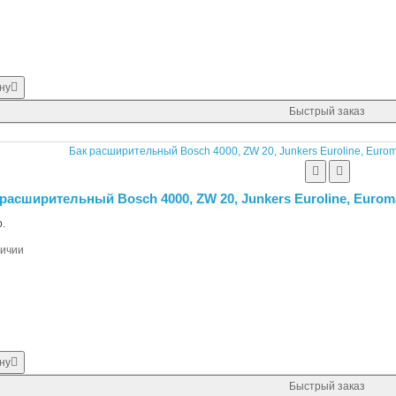
ну
Быстрый заказ
расширительный Bosch 4000, ZW 20, Junkers Euroline, Euroma
.
личии
ну
Быстрый заказ