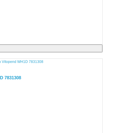
D 7831308