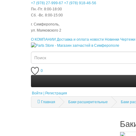
+7 (978) 27-999-67
+7 (978) 918-46-56
Пн.-Пт. 8:00-18:00
Сб. -Вс. 8:00-15:00
г. Симферополь,
ул. Маяковского 2
О КОМПАНИИ
Доставка и оплата
новости
Новинки
Чертежи 
0
Войти | Регистрация
Главная
Баки расширительные
Баки ра
Бак