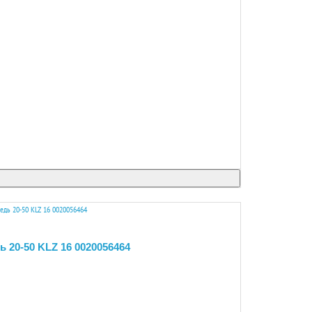
 20-50 KLZ 16 0020056464