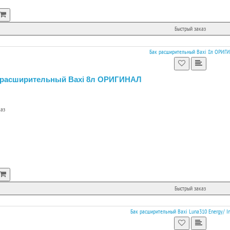
Быстрый заказ
 расширительный Baxi 8л ОРИГИНАЛ
каз
Быстрый заказ