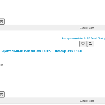
Быстрый заказ
ирительный бак 8л 3/8 Ferroli Divatop 39800960
чии
Быстрый заказ