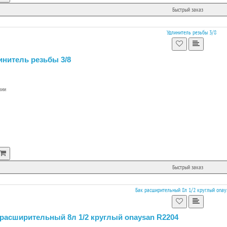
Быстрый заказ
инитель резьбы 3/8
чии
Быстрый заказ
 расширительный 8л 1/2 круглый onaysan R2204