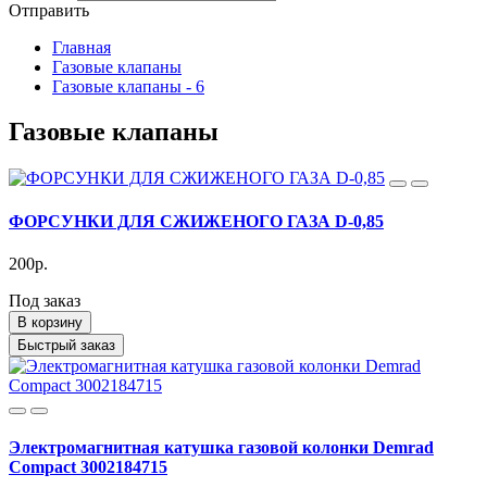
Отправить
Главная
Газовые клапаны
Газовые клапаны - 6
Газовые клапаны
ФОРСУНКИ ДЛЯ СЖИЖЕНОГО ГАЗА D-0,85
200р.
Под заказ
В корзину
Быстрый заказ
Электромагнитная катушка газовой колонки Demrad
Compact 3002184715