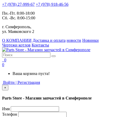
+7 (978) 27-999-67
+7 (978) 918-46-56
Пн.-Пт. 8:00-18:00
Сб. -Вс. 8:00-15:00
г. Симферополь,
ул. Маяковского 2
О КОМПАНИИ
Доставка и оплата
новости
Новинки
Чертежи котлов
Контакты
0
0
Ваша корзина пуста!
Войти | Регистрация
×
Parts Store - Магазин запчастей в Симферополе
Имя
Телефон