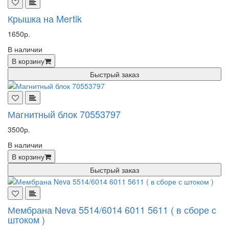
Крышка на Mertik
1650р.
В наличии
В корзину
Быстрый заказ
Магнитный блок 70553797
3500р.
В наличии
В корзину
Быстрый заказ
Мембрана Neva 5514/6014 6011 5611 ( в сборе с
штоком )