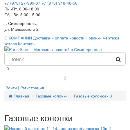
+7 (978) 27-999-67
+7 (978) 918-46-56
Пн.-Пт. 8:00-18:00
Сб. -Вс. 8:00-15:00
г. Симферополь,
ул. Маяковского 2
О КОМПАНИИ
Доставка и оплата
новости
Новинки
Чертежи
котлов
Контакты
0
0
Войти | Регистрация
Главная
Газовые колонки
Газовые колонки - 3
Газовые колонки