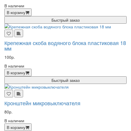
В наличии
В корзину
Быстрый заказ
Крепежная скоба водяного блока пластиковая 18
мм
100р.
В наличии
В корзину
Быстрый заказ
Кронштейн микровыключателя
80р.
В наличии
В корзину