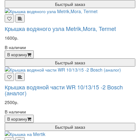
Быстрый заказ
Крышка водяного узла Metrik,Mora, Termet
1600р.
В наличии
В корзину
Быстрый заказ
Крышка водяной части WR 10/13/15 -2 Bosch
(аналог)
2500р.
В наличии
В корзину
Быстрый заказ