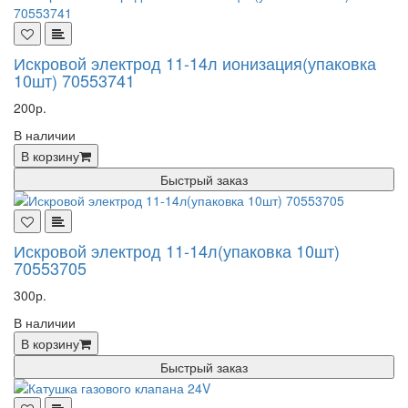
Искровой электрод 11-14л ионизация(упаковка
10шт) 70553741
200р.
В наличии
В корзину
Быстрый заказ
Искровой электрод 11-14л(упаковка 10шт)
70553705
300р.
В наличии
В корзину
Быстрый заказ