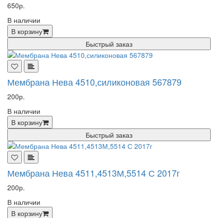
650р.
В наличии
В корзину
Быстрый заказ
Мембрана Нева 4510,силиконовая 567879
200р.
В наличии
В корзину
Быстрый заказ
Мембрана Нева 4511,4513М,5514 С 2017г
200р.
В наличии
В корзину