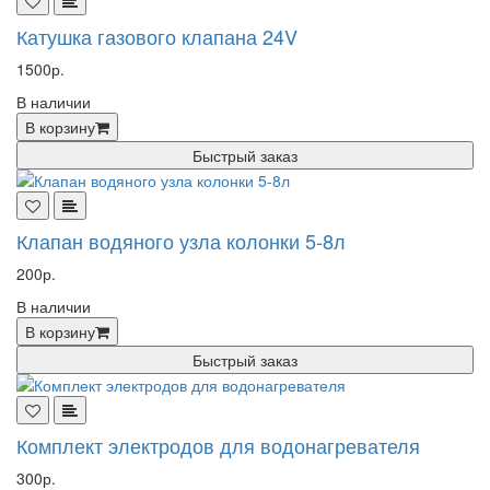
Катушка газового клапана 24V
1500р.
В наличии
В корзину
Быстрый заказ
Клапан водяного узла колонки 5-8л
200р.
В наличии
В корзину
Быстрый заказ
Комплект электродов для водонагревателя
300р.