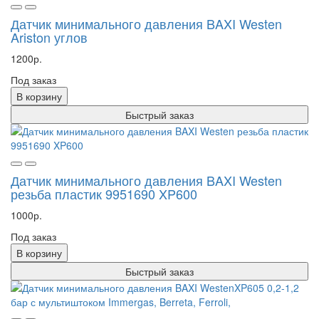
Датчик минимального давления BAXI Westen
Ariston углов
1200р.
Под заказ
В корзину
Быстрый заказ
Датчик минимального давления BAXI Westen
резьба пластик 9951690 XP600
1000р.
Под заказ
В корзину
Быстрый заказ