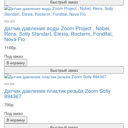
Быстрый заказ
Датчик давления воды Zoom Project , Nobel,
Rens, Solly Stsndart, Elexia, Rocterm, Fondital,
Nova Flo
1100р.
Под заказ
В корзину
Быстрый заказ
Датчик давления пластик резьба Zoom Solly
894367
700р.
Под заказ
В корзину
Быстрый заказ