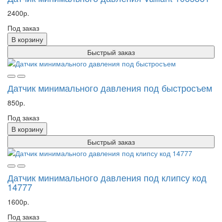
2400р.
Под заказ
В корзину
Быстрый заказ
Датчик минимального давления под быстросъем
850р.
Под заказ
В корзину
Быстрый заказ
Датчик минимального давления под клипсу код
14777
1600р.
Под заказ