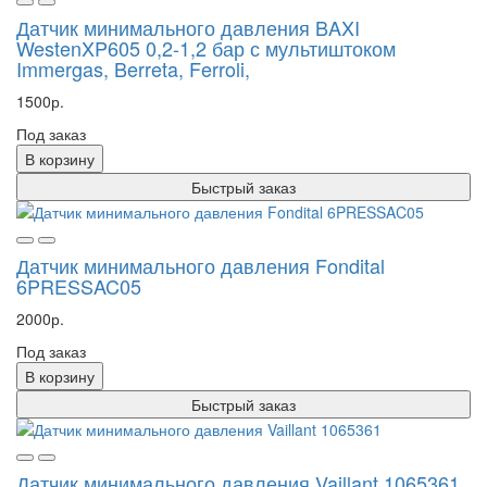
Датчик минимального давления BAXI
WestenXP605 0,2-1,2 бар с мультиштоком
Immergas, Berreta, Ferroli,
1500р.
Под заказ
В корзину
Быстрый заказ
Датчик минимального давления Fondital
6PRESSAC05
2000р.
Под заказ
В корзину
Быстрый заказ
Датчик минимального давления Vaillant 1065361