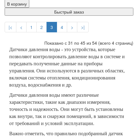
В корзину
Быстрый заказ
|<
<
1
2
3
4
>
>|
Показано с 31 по 45 из 54 (всего 4 страниц)
Датчики давления воды - это устройства, которые
позволяют контролировать давление воды в системе и
передавать полученные данные на приборы
управления. Они используются в различных областях,
включая системы отопления, кондиционирования
воздуха, водоснабжения и др.
Датчики давления воды имеют различные
характеристики, такие как диапазон измерения,
точность и надежность. Они могут быть установлены
как внутри, так и снаружи помещений, в зависимости
от требований и условий эксплуатации.
Важно отметить, что правильно подобранный датчик