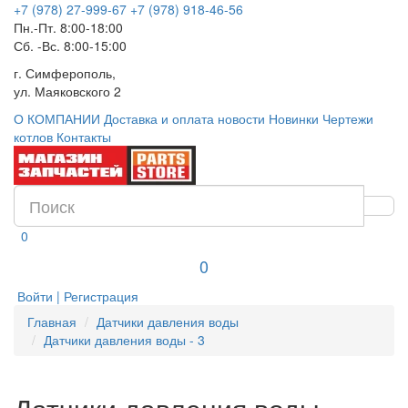
+7 (978) 27-999-67
+7 (978) 918-46-56
Пн.-Пт. 8:00-18:00
Сб. -Вс. 8:00-15:00
г. Симферополь,
ул. Маяковского 2
О КОМПАНИИ
Доставка и оплата
новости
Новинки
Чертежи
котлов
Контакты
0
0
Войти | Регистрация
Главная
Датчики давления воды
Датчики давления воды - 3