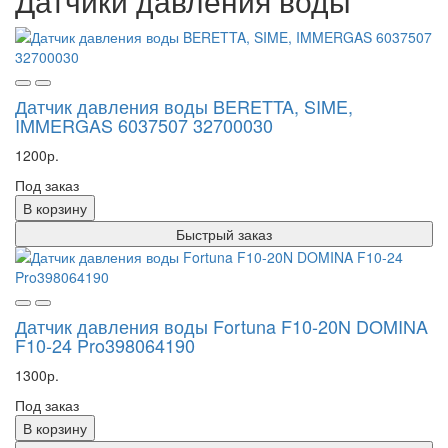
Датчики давления воды
Датчик давления воды BERETTA, SIME,
IMMERGAS 6037507 32700030
1200р.
Под заказ
В корзину
Быстрый заказ
Датчик давления воды Fortuna F10-20N DOMINA
F10-24 Pro398064190
1300р.
Под заказ
В корзину