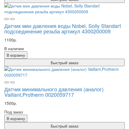
Датчик мин давления воды Nobel, Solly Standart
подсоединение резьба артикул 4300200009
1100р.
В наличии
В корзину
Быстрый заказ
Датчик минимального давления (аналог)
Vaillant,Protherm 0020059717
1500р.
Под заказ
В корзину
Быстрый заказ