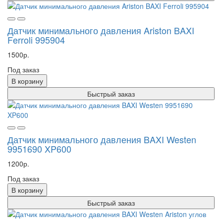
Датчик минимального давления Ariston BAXI
Ferroli 995904
1500р.
Под заказ
В корзину
Быстрый заказ
Датчик минимального давления BAXI Westen
9951690 XP600
1200р.
Под заказ
В корзину
Быстрый заказ