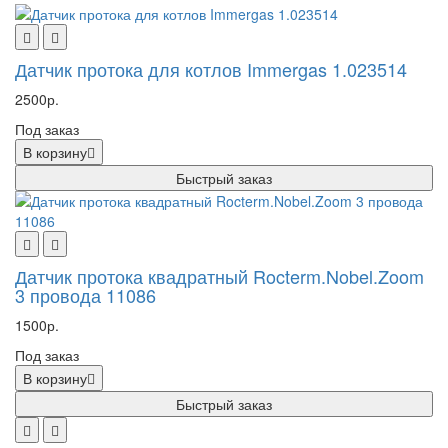
Датчик протока для котлов Immergas 1.023514
2500р.
Под заказ
В корзину
Быстрый заказ
Датчик протока квадратный Rocterm.Nobel.Zoom
3 провода 11086
1500р.
Под заказ
В корзину
Быстрый заказ