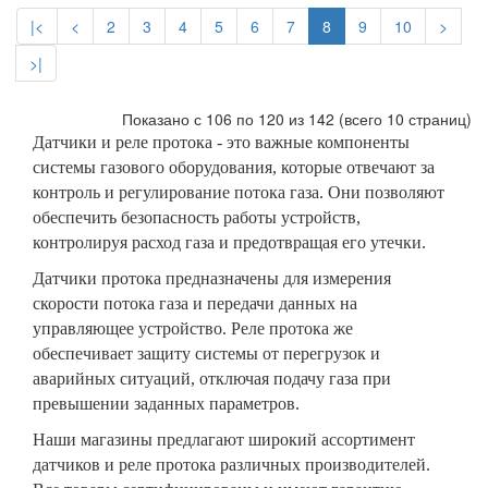
|<
<
2
3
4
5
6
7
8
9
10
>
>|
Показано с 106 по 120 из 142 (всего 10 страниц)
Датчики и реле протока - это важные компоненты
системы газового оборудования, которые отвечают за
контроль и регулирование потока газа. Они позволяют
обеспечить безопасность работы устройств,
контролируя расход газа и предотвращая его утечки.
Датчики протока предназначены для измерения
скорости потока газа и передачи данных на
управляющее устройство. Реле протока же
обеспечивает защиту системы от перегрузок и
аварийных ситуаций, отключая подачу газа при
превышении заданных параметров.
Наши магазины предлагают широкий ассортимент
датчиков и реле протока различных производителей.