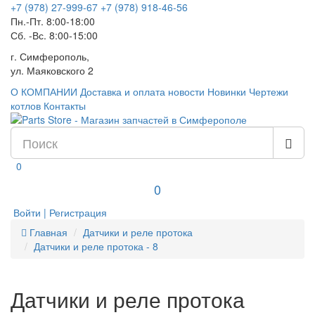
+7 (978) 27-999-67
+7 (978) 918-46-56
Пн.-Пт. 8:00-18:00
Сб. -Вс. 8:00-15:00
г. Симферополь,
ул. Маяковского 2
О КОМПАНИИ
Доставка и оплата
новости
Новинки
Чертежи
котлов
Контакты
0
0
Войти | Регистрация
Главная
Датчики и реле протока
Датчики и реле протока - 8
Датчики и реле протока