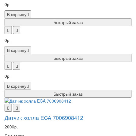
0р.
В корзину
Быстрый заказ
0р.
В корзину
Быстрый заказ
0р.
В корзину
Быстрый заказ
Датчик холла ECA 7006908412
2000р.
Под заказ