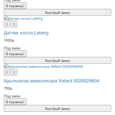
В корзину
Быстрый заказ
Датчик холла Leberg
1000р.
Под заказ
В корзину
Быстрый заказ
Крыльчатка аквасенсора Vailant 0020029604
750р.
Под заказ
В корзину
Быстрый заказ