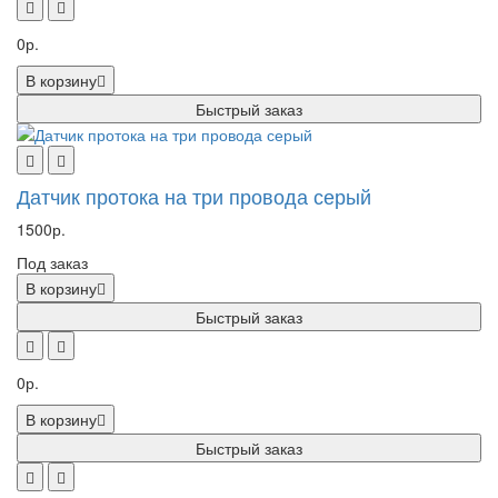
0р.
В корзину
Быстрый заказ
Датчик протока на три провода серый
1500р.
Под заказ
В корзину
Быстрый заказ
0р.
В корзину
Быстрый заказ