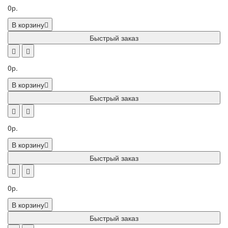
0р.
В корзину
Быстрый заказ
0р.
В корзину
Быстрый заказ
0р.
В корзину
Быстрый заказ
0р.
В корзину
Быстрый заказ