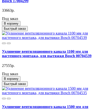
Bosch 17004299
33663р.
Под заказ
В корзину
Быстрый заказ
Удлинение вентиляционного канала 1100 мм для
настенного монтажа, для вытяжки Bosch 00704539
27555р.
Под заказ
В корзину
Быстрый заказ
Удлинение вентиляционного канала 1500 мм для