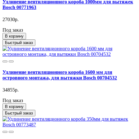
Удлинение вентиляционного короба 1000мм для вытяжек
Bosch 00771963
27030р.
Под заказ
В корзину
Быстрый заказ
Удлинение вентиляционного короба 1600 мм для
островного монтажа, для вытяжки Bosch 00704532
34855р.
Под заказ
В корзину
Быстрый заказ