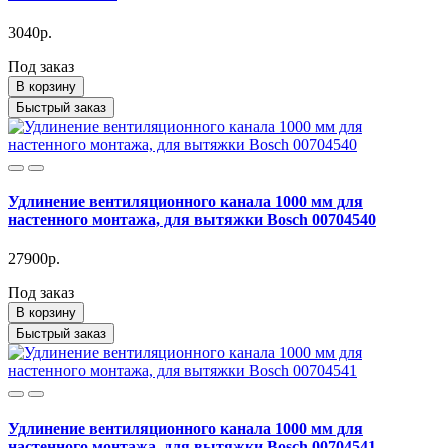
3040р.
Под заказ
В корзину
Быстрый заказ
Удлинение вентиляционного канала 1000 мм для
настенного монтажа, для вытяжки Bosch 00704540
27900р.
Под заказ
В корзину
Быстрый заказ
Удлинение вентиляционного канала 1000 мм для
настенного монтажа, для вытяжки Bosch 00704541