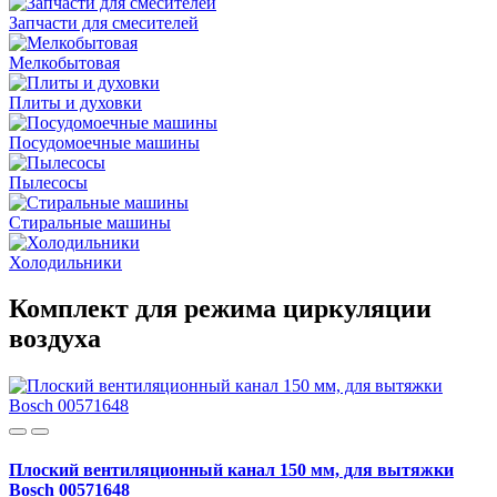
Запчасти для смесителей
Мелкобытовая
Плиты и духовки
Посудомоечные машины
Пылесосы
Стиральные машины
Холодильники
Комплект для режима циркуляции
воздуха
Плоский вентиляционный канал 150 мм, для вытяжки
Bosch 00571648