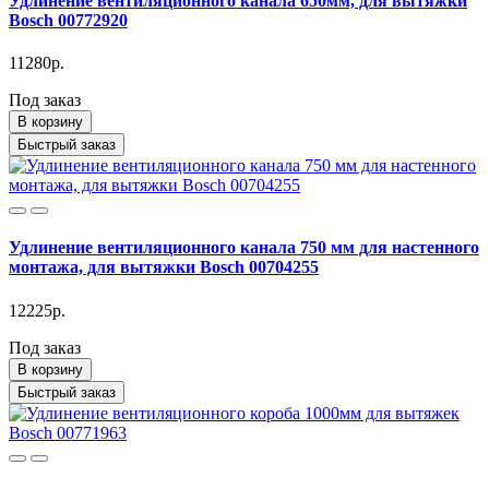
Удлинение вентиляционного канала 650мм, для вытяжки
Bosch 00772920
11280р.
Под заказ
В корзину
Быстрый заказ
Удлинение вентиляционного канала 750 мм для настенного
монтажа, для вытяжки Bosch 00704255
12225р.
Под заказ
В корзину
Быстрый заказ