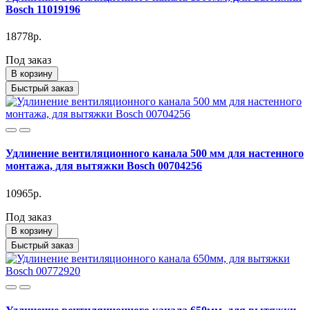
Bosch 11019196
18778р.
Под заказ
В корзину
Быстрый заказ
Удлинение вентиляционного канала 500 мм для настенного
монтажа, для вытяжки Bosch 00704256
10965р.
Под заказ
В корзину
Быстрый заказ