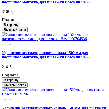
настенного монтажа, для вытяжки Bosch 00704535
31680р.
Под заказ
В корзину
Быстрый заказ
Удлинение вентиляционного канала 1500 мм для
настенного монтажа, для вытяжки Bosch 00704536
21415р.
Под заказ
В корзину
Быстрый заказ
Удлинение вентиляционного канала 1500мм, для вытяжки