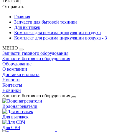
Телефон
Отправить
Главная
Запчасти для бытовой техники
Для вытяжек
Комплект для режима циркуляции воздуха
Комплект для режима циркуляции воздуха - 3
МЕНЮ
Запчасти газового оборудования
Запчасти бытового оборудования
Оборудование
О компании
Доставка и оплата
Новости
Контакты
Новинки
Запчасти бытового оборудования
Водонагреватели
Для вытяжек
Для СВЧ