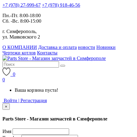
+7 (978) 27-999-67
+7 (978) 918-46-56
Пн.-Пт. 8:00-18:00
Сб. -Вс. 8:00-15:00
г. Симферополь,
ул. Маяковского 2
О КОМПАНИИ
Доставка и оплата
новости
Новинки
Чертежи котлов
Контакты
0
0
Ваша корзина пуста!
Войти | Регистрация
×
Parts Store - Магазин запчастей в Симферополе
Имя