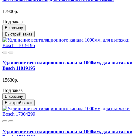
17900р.
Под заказ
В корзину
Быстрый заказ
Удлинение вентиляционного канала 1000мм, для вытяжки
Bosch 11019195
15630р.
Под заказ
В корзину
Быстрый заказ
Удлинение вентиляционного канала 1000мм, для вытяжки