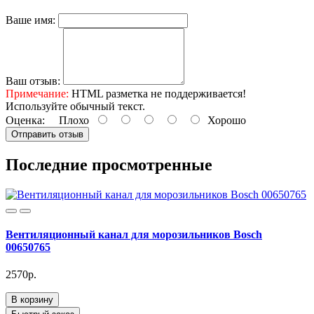
Ваше имя:
Ваш отзыв:
Примечание:
HTML разметка не поддерживается!
Используйте обычный текст.
Оценка:
Плохо
Хорошо
Отправить отзыв
Последние просмотренные
Вентиляционный канал для морозильников Bosch
00650765
2570р.
В корзину