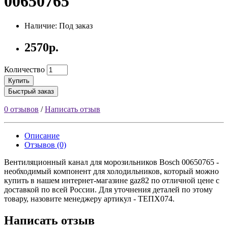
00650765
Наличие: Под заказ
2570р.
Количество
Купить
Быстрый заказ
0 отзывов
/
Написать отзыв
Описание
Отзывов (0)
Вентиляционный канал для морозильников Bosch 00650765 -
необходимый компонент для холодильников, который можно
купить в нашем интернет-магазине gaz82 по отличной цене с
доставкой по всей России. Для уточнения деталей по этому
товару, назовите менеджеру артикул - ТЕПХ074.
Написать отзыв