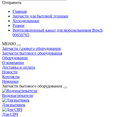
Отправить
Главная
Запчасти для бытовой техники
Холодильники
Разное
Вентиляционный канал для морозильников Bosch
00650765
МЕНЮ
Запчасти газового оборудования
Запчасти бытового оборудования
Оборудование
О компании
Доставка и оплата
Новости
Контакты
Новинки
Запчасти бытового оборудования
Водонагреватели
Для вытяжек
Для СВЧ