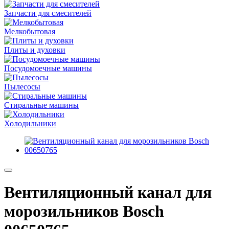
Запчасти для смесителей
Мелкобытовая
Плиты и духовки
Посудомоечные машины
Пылесосы
Стиральные машины
Холодильники
Вентиляционный канал для
морозильников Bosch