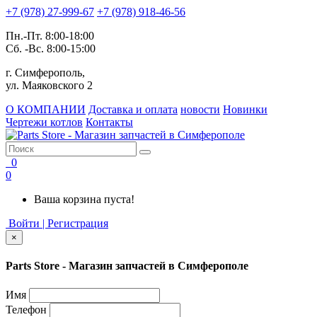
+7 (978) 27-999-67
+7 (978) 918-46-56
Пн.-Пт. 8:00-18:00
Сб. -Вс. 8:00-15:00
г. Симферополь,
ул. Маяковского 2
О КОМПАНИИ
Доставка и оплата
новости
Новинки
Чертежи котлов
Контакты
0
0
Ваша корзина пуста!
Войти | Регистрация
×
Parts Store - Магазин запчастей в Симферополе
Имя
Телефон