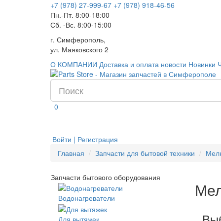
+7 (978) 27-999-67
+7 (978) 918-46-56
Пн.-Пт. 8:00-18:00
Сб. -Вс. 8:00-15:00
г. Симферополь,
ул. Маяковского 2
О КОМПАНИИ
Доставка и оплата
новости
Новинки
0
Войти | Регистрация
Главная
Запчасти для бытовой техники
Мел
Запчасти бытового оборудования
Мел
Водонагреватели
Выб
Для вытяжек