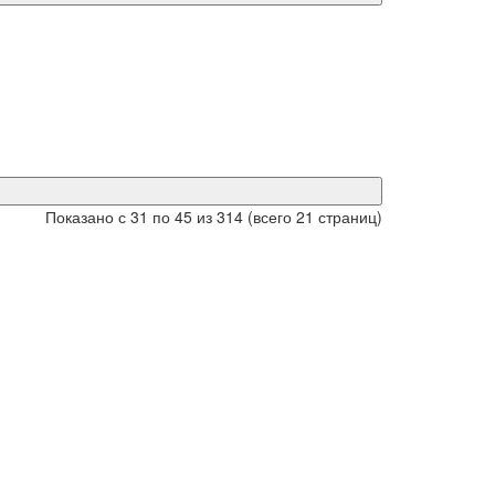
Показано с 31 по 45 из 314 (всего 21 страниц)