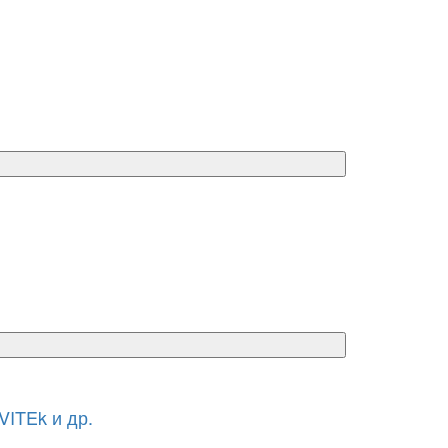
ITEk и др.