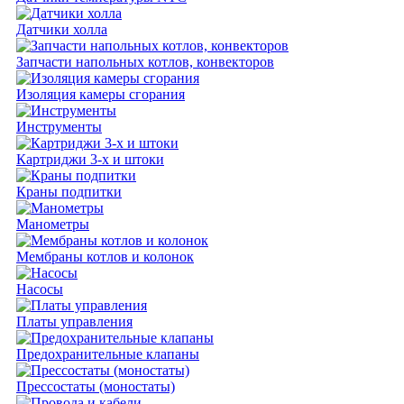
Датчики холла
Запчасти напольных котлов, конвекторов
Изоляция камеры сгорания
Инструменты
Картриджи 3-х и штоки
Краны подпитки
Манометры
Мембраны котлов и колонок
Насосы
Платы управления
Предохранительные клапаны
Прессостаты (моностаты)