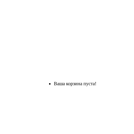
Ваша корзина пуста!