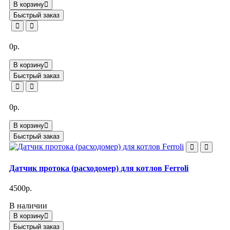
В корзину
Быстрый заказ
0р.
В корзину
Быстрый заказ
0р.
В корзину
Быстрый заказ
Датчик протока (расходомер) для котлов Ferroli
4500р.
В наличии
В корзину
Быстрый заказ