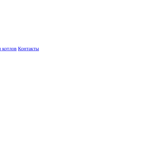
 котлов
Контакты