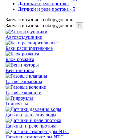
Датчики и реле протока
Датчики и реле протока - 5
Запчасти газового оборудования
Запчасти газового оборудования
Автовоздушники
Баки расширительные
Блок розжига
Вентиляторы
Газовые клапаны
Газовые колонки
Гидроузлы
Датчики давления воды
Датчики и реле протока
Датчики температуры NTC