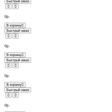
Быстрый заказ
0р.
В корзину
Быстрый заказ
0р.
В корзину
Быстрый заказ
0р.
В корзину
Быстрый заказ
0р.