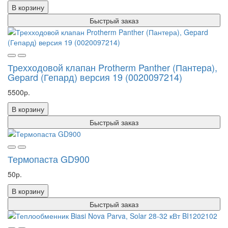
В корзину
Быстрый заказ
Трехходовой клапан Protherm Panther (Пантера),
Gepard (Гепард) версия 19 (0020097214)
5500р.
В корзину
Быстрый заказ
Термопаста GD900
50р.
В корзину
Быстрый заказ