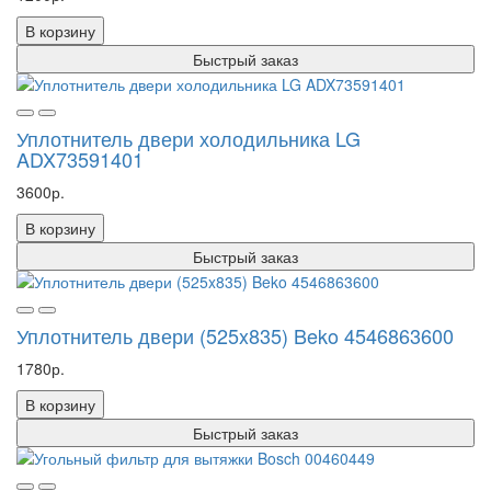
В корзину
Быстрый заказ
Уплотнитель двери холодильника LG
ADX73591401
3600р.
В корзину
Быстрый заказ
Уплотнитель двери (525x835) Beko 4546863600
1780р.
В корзину
Быстрый заказ