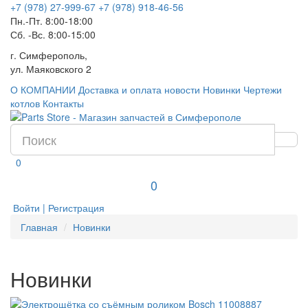
+7 (978) 27-999-67
+7 (978) 918-46-56
Пн.-Пт. 8:00-18:00
Сб. -Вс. 8:00-15:00
г. Симферополь,
ул. Маяковского 2
О КОМПАНИИ
Доставка и оплата
новости
Новинки
Чертежи
котлов
Контакты
0
0
Войти | Регистрация
Главная
Новинки
Новинки