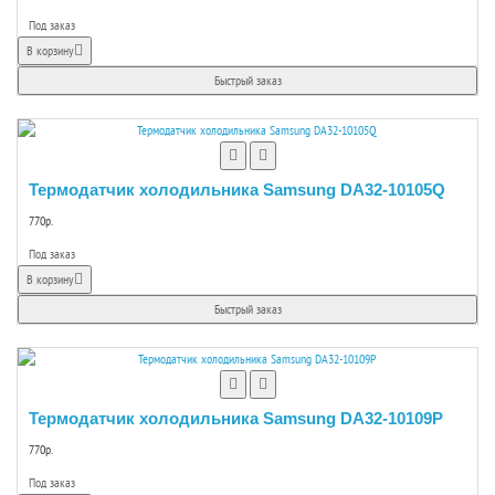
Под заказ
В корзину
Быстрый заказ
Термодатчик холодильника Samsung DA32-10105Q
770р.
Под заказ
В корзину
Быстрый заказ
Термодатчик холодильника Samsung DA32-10109P
770р.
Под заказ