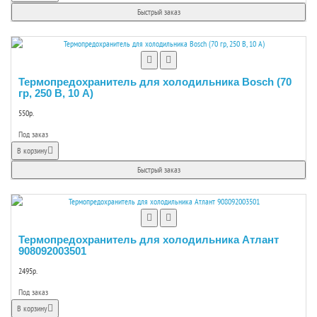
Быстрый заказ
Термопредохранитель для холодильника Bosch (70
гр, 250 В, 10 А)
550р.
Под заказ
В корзину
Быстрый заказ
Термопредохранитель для холодильника Атлант
908092003501
2495р.
Под заказ
В корзину