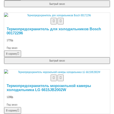
Быстрый заказ
Термопредохранитель для холодильников Bosch
00172296
1735р.
Под заказ
В корзину
Быстрый заказ
Термопредохранитель морозильной камеры
холодильника LG 6615JB2002W
1200р.
Под заказ
В корзину