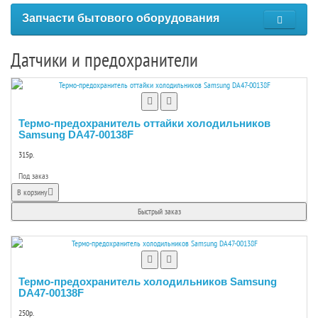
Запчасти бытового оборудования
Датчики и предохранители
Термо-предохранитель оттайки холодильников
Samsung DA47-00138F
315р.
Под заказ
В корзину
Быстрый заказ
Термо-предохранитель холодильников Samsung
DA47-00138F
250р.