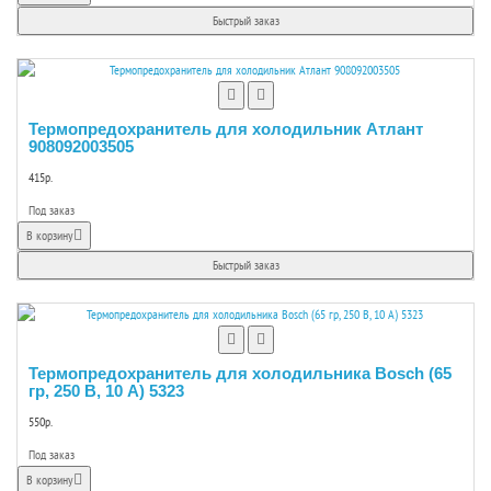
Быстрый заказ
Термопредохранитель для холодильник Атлант
908092003505
415р.
Под заказ
В корзину
Быстрый заказ
Термопредохранитель для холодильника Bosch (65
гр, 250 В, 10 А) 5323
550р.
Под заказ
В корзину