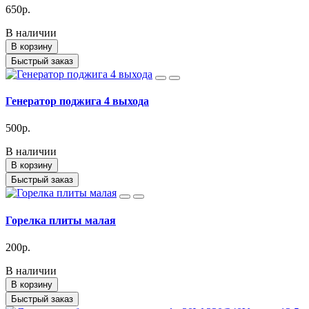
650р.
В наличии
В корзину
Быстрый заказ
Генератор поджига 4 выхода
500р.
В наличии
В корзину
Быстрый заказ
Горелка плиты малая
200р.
В наличии
В корзину
Быстрый заказ