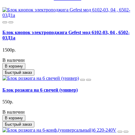
Блок кнопок электроподжига Gefest мод 6102-03, 04 , 6502-
03Д1а
1500р.
В наличии
В корзину
Быстрый заказ
Блок розжига на 6 свечей (универ)
550р.
В наличии
В корзину
Быстрый заказ