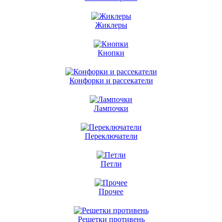
Жиклеры
Кнопки
Конфорки и рассекатели
Лампочки
Переключатели
Петли
Прочее
Решетки противень