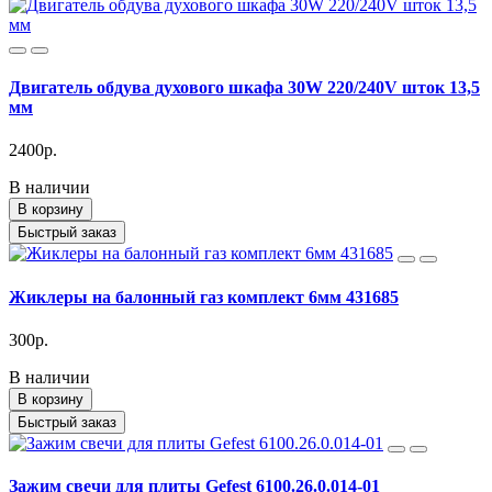
Двигатель обдува духового шкафа 30W 220/240V шток 13,5
мм
2400р.
В наличии
В корзину
Быстрый заказ
Жиклеры на балонный газ комплект 6мм 431685
300р.
В наличии
В корзину
Быстрый заказ
Зажим свечи для плиты Gefest 6100.26.0.014-01