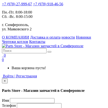
+7 (978) 27-999-67
+7 (978) 918-46-56
Пн.-Пт. 8:00-18:00
Сб. -Вс. 8:00-15:00
г. Симферополь,
ул. Маяковского 2
О КОМПАНИИ
Доставка и оплата
новости
Новинки
Чертежи котлов
Контакты
0
0
Ваша корзина пуста!
Войти | Регистрация
×
Parts Store - Магазин запчастей в Симферополе
Имя
Телефон