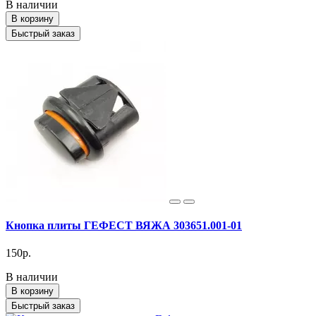
В наличии
В корзину
Быстрый заказ
Кнопка плиты ГЕФЕСТ ВЯЖА 303651.001-01
150р.
В наличии
В корзину
Быстрый заказ