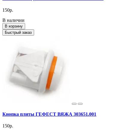
150р.
В наличии
В корзину
Быстрый заказ
Кнопка плиты ГЕФЕСТ ВЯЖА 303651.001
150р.