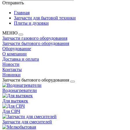
Отправить
Главная
Запчасти для бытовой техники
Плиты и духовки
МЕНЮ
Запчасти газового оборудования
Запчасти бытового оборудования
Оборудование
О компании
Доставка и оплата
Новости
Контакты
Новинки
Запчасти бытового оборудования
Водонагреватели
Для вытяжек
Для СВЧ
Запчасти для смесителей