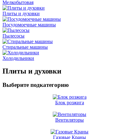
Мелкобытовая
Плиты и духовки
Посудомоечные машины
Пылесосы
Стиральные машины
Холодильники
Плиты и духовки
Выберите подкатегорию
Блок розжига
Вентиляторы
Газовые Краны