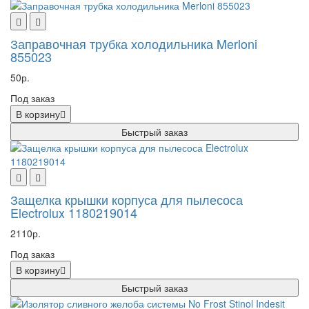
Заправочная трубка холодильника Merloni
855023
50р.
Под заказ
В корзину
Быстрый заказ
Защелка крышки корпуса для пылесоса
Electrolux 1180219014
2110р.
Под заказ
В корзину
Быстрый заказ