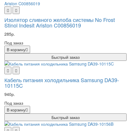
Изолятор сливного желоба системы No Frost
Stinol Indesit Ariston C00856019
285р.
Под заказ
В корзину
Быстрый заказ
Кабель питания холодильника Samsung DA39-
10115C
940р.
Под заказ
В корзину
Быстрый заказ