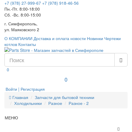
+7 (978) 27-999-67
+7 (978) 918-46-56
Пн.-Пт. 8:00-18:00
Сб. -Вс. 8:00-15:00
г. Симферополь,
ул. Маяковского 2
О КОМПАНИИ
Доставка и оплата
новости
Новинки
Чертежи
котлов
Контакты
0
0
Войти | Регистрация
Главная
Запчасти для бытовой техники
Холодильники
Разное
Разное - 2
МЕНЮ