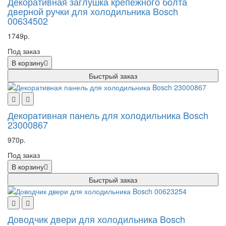
Декоративная заглушка крепежного болта
дверной ручки для холодильника Bosch
00634502
1749р.
Под заказ
В корзину
Быстрый заказ
Декоративная панель для холодильника Bosch
23000867
970р.
Под заказ
В корзину
Быстрый заказ
Доводчик двери для холодильника Bosch