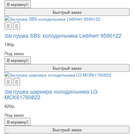
В корзину
Быстрый заказ
Заглушка SBS холодильника Liebherr 9590122
190р.
Под заказ
В корзину
Быстрый заказ
Заглушка шарнира холодильника LG
MCK61760822
620р.
Под заказ
В корзину
Быстрый заказ