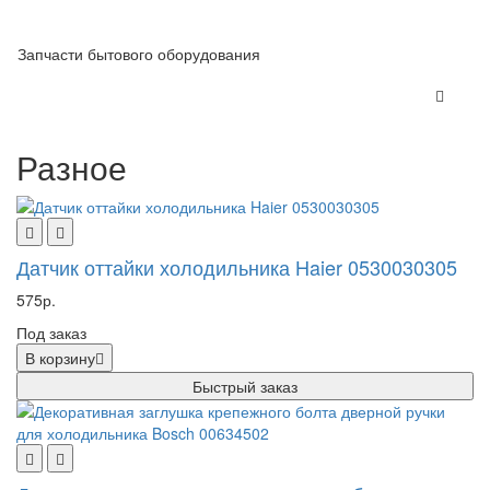
Запчасти бытового оборудования
Разное
Датчик оттайки холодильника Haier 0530030305
575р.
Под заказ
В корзину
Быстрый заказ