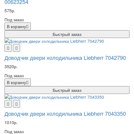
00623254
575р.
Под заказ
В корзину
Быстрый заказ
Доводчик двери холодильника Liebherr 7042790
3520р.
Под заказ
В корзину
Быстрый заказ
Доводчик двери холодильника Liebherr 7043350
1010р.
Под заказ