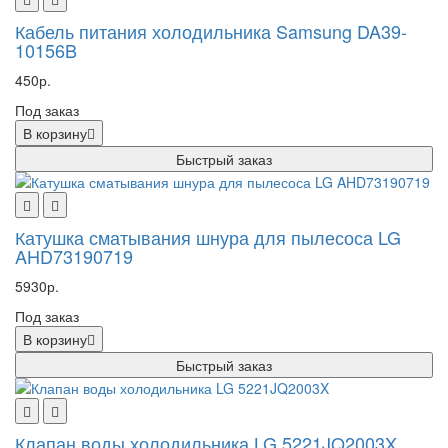
Кабель питания холодильника Samsung DA39-
10156B
450р.
Под заказ
В корзину
Быстрый заказ
Катушка сматывания шнура для пылесоса LG
AHD73190719
5930р.
Под заказ
В корзину
Быстрый заказ
Клапан воды холодильника LG 5221JQ2003X