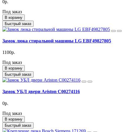
0р.
Под заказ
В корзину
Быстрый заказ
Замок люка стиральной машины LG EBF49827805
1100р.
Под заказ
В корзину
Быстрый заказ
Замок УБЛ двери Ariston C00274116
0р.
Под заказ
В корзину
Быстрый заказ