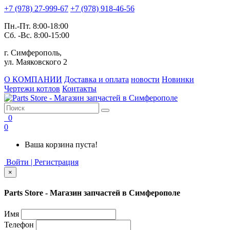
+7 (978) 27-999-67
+7 (978) 918-46-56
Пн.-Пт. 8:00-18:00
Сб. -Вс. 8:00-15:00
г. Симферополь,
ул. Маяковского 2
О КОМПАНИИ
Доставка и оплата
новости
Новинки
Чертежи котлов
Контакты
0
0
Ваша корзина пуста!
Войти | Регистрация
×
Parts Store - Магазин запчастей в Симферополе
Имя
Телефон