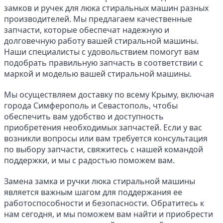
замков и ручек для люка стиральных машин разных 
производителей. Мы предлагаем качественные 
запчасти, которые обеспечат надежную и 
долговечную работу вашей стиральной машины. 
Наши специалисты с удовольствием помогут вам 
подобрать правильную запчасть в соответствии с 
маркой и моделью вашей стиральной машины.
Мы осуществляем доставку по всему Крыму, включая 
города Симферополь и Севастополь, чтобы 
обеспечить вам удобство и доступность 
приобретения необходимых запчастей. Если у вас 
возникли вопросы или вам требуется консультация 
по выбору запчасти, свяжитесь с нашей командой 
поддержки, и мы с радостью поможем вам.
Замена замка и ручки люка стиральной машины 
является важным шагом для поддержания ее 
работоспособности и безопасности. Обратитесь к 
нам сегодня, и мы поможем вам найти и приобрести 