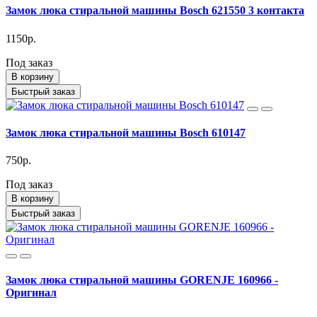
Замок люка стиральной машины Bosch 621550 3 контакта
1150р.
Под заказ
В корзину
Быстрый заказ
Замок люка стиральной машины Bosch 610147
750р.
Под заказ
В корзину
Быстрый заказ
Замок люка стиральной машины GORENJE 160966 -
Оригинал