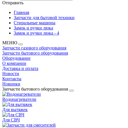
Отправить
Главная
Запчасти для бытовой техники
Стиральные машины
Замок и ручки люка
Замок и ручки люка - 4
МЕНЮ
Запчасти газового оборудования
Запчасти бытового оборудования
Оборудование
О компании
Доставка и оплата
Новости
Контакты
Новинки
Запчасти бытового оборудования
Водонагреватели
Для вытяжек
Для СВЧ