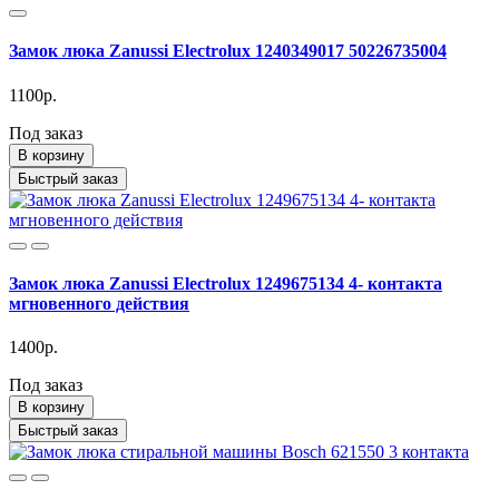
Замок люка Zanussi Electrolux 1240349017 50226735004
1100р.
Под заказ
В корзину
Быстрый заказ
Замок люка Zanussi Electrolux 1249675134 4- контакта
мгновенного действия
1400р.
Под заказ
В корзину
Быстрый заказ