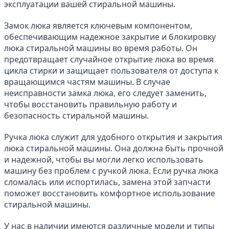
эксплуатации вашей стиральной машины.
Замок люка является ключевым компонентом, 
обеспечивающим надежное закрытие и блокировку 
люка стиральной машины во время работы. Он 
предотвращает случайное открытие люка во время 
цикла стирки и защищает пользователя от доступа к 
вращающимся частям машины. В случае 
неисправности замка люка, его следует заменить, 
чтобы восстановить правильную работу и 
безопасность стиральной машины.
Ручка люка служит для удобного открытия и закрытия 
люка стиральной машины. Она должна быть прочной 
и надежной, чтобы вы могли легко использовать 
машину без проблем с ручкой люка. Если ручка люка 
сломалась или испортилась, замена этой запчасти 
поможет восстановить комфортное использование 
стиральной машины.
У нас в наличии имеются различные модели и типы 