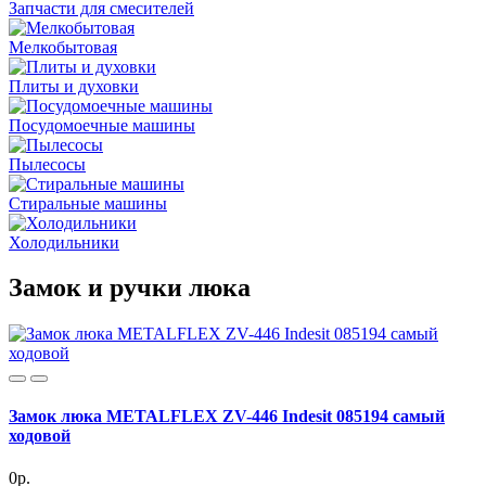
Запчасти для смесителей
Мелкобытовая
Плиты и духовки
Посудомоечные машины
Пылесосы
Стиральные машины
Холодильники
Замок и ручки люка
Замок люка METALFLEX ZV-446 Indesit 085194 самый
ходовой
0р.