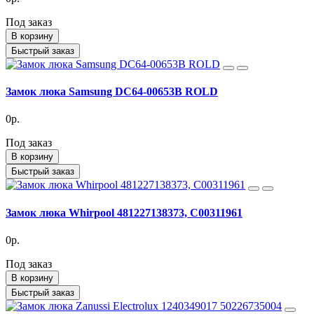
Под заказ
В корзину
Быстрый заказ
Замок люка Samsung DC64-00653B ROLD
0р.
Под заказ
В корзину
Быстрый заказ
Замок люка Whirpool 481227138373, C00311961
0р.
Под заказ
В корзину
Быстрый заказ