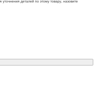
я уточнения деталей по этому товару, назовите