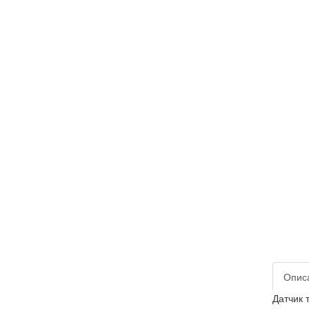
Опис
Датчик 