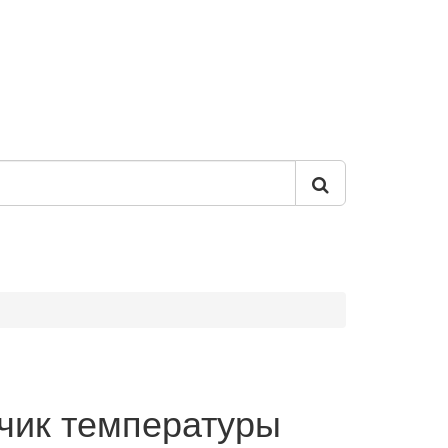
чик температуры