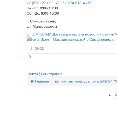
+7 (978) 27-999-67
+7 (978) 918-46-56
Пн.-Пт. 8:00-18:00
Сб. -Вс. 8:00-15:00
г. Симферополь,
ул. Маяковского 2
О КОМПАНИИ
Доставка и оплата
новости
Новинки
0
Войти | Регистрация
Главная
Датчик температуры тэна Bosch 17