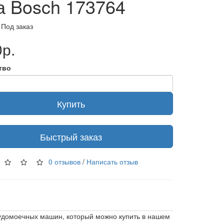
а Bosch 173764
 Под заказ
р.
тво
Купить
Быстрый заказ
0 отзывов
/
Написать отзыв
судомоечных машин, который можно купить в нашем