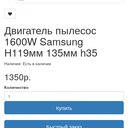
Двигатель пылесос
1600W Samsung
H119мм 135мм h35
Наличие: Есть в наличии
1350р.
Количество
Купить
Быстрый заказ