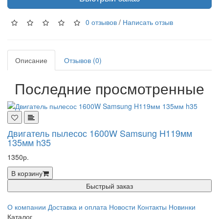
0 отзывов
/
Написать отзыв
Описание
Отзывов (0)
Последние просмотренные
Двигатель пылесос 1600W Samsung H119мм
135мм h35
1350р.
В корзину
Быстрый заказ
О компании
Доставка и оплата
Новости
Контакты
Новинки
Каталог