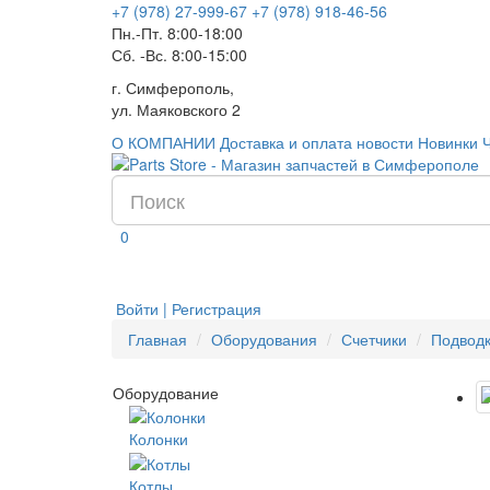
+7 (978) 27-999-67
+7 (978) 918-46-56
Пн.-Пт. 8:00-18:00
Сб. -Вс. 8:00-15:00
г. Симферополь,
ул. Маяковского 2
О КОМПАНИИ
Доставка и оплата
новости
Новинки
0
Войти | Регистрация
Главная
Оборудования
Счетчики
Подводк
Оборудование
Колонки
Котлы