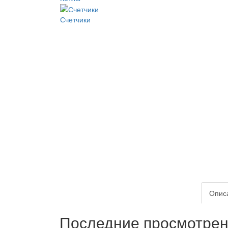
Счетчики
Опис
Последние просмотре