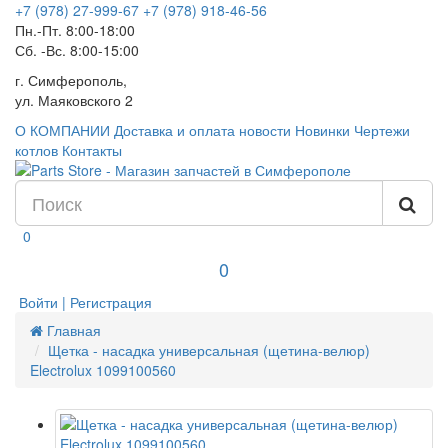
+7 (978) 27-999-67
+7 (978) 918-46-56
Пн.-Пт. 8:00-18:00
Сб. -Вс. 8:00-15:00
г. Симферополь,
ул. Маяковского 2
О КОМПАНИИ
Доставка и оплата
новости
Новинки
Чертежи
котлов
Контакты
0
0
Войти | Регистрация
Главная
Щетка - насадка универсальная (щетина-велюр)
Electrolux 1099100560