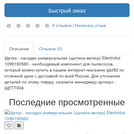
Быстрый заказ
0 отзывов
/
Написать отзыв
Описание
Отзывов (0)
Щетка - насадка универсальная (щетина-велюр) Electrolux
1099100560 - необходимый компонент для пылесосов,
который можно купить в нашем интернет-магазине gaz82 по
отличной цене с доставкой по всей России. Для уточнения
деталей по этому товару, назовите менеджеру артикул -
ЩЕТТ004.
Последние просмотренные