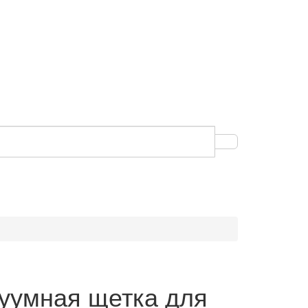
уумная щетка для