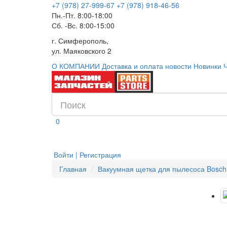
+7 (978) 27-999-67
+7 (978) 918-46-56
Пн.-Пт. 8:00-18:00
Сб. -Вс. 8:00-15:00
г. Симферополь,
ул. Маяковского 2
О КОМПАНИИ
Доставка и оплата
новости
Новинки
0
Войти | Регистрация
Главная
Вакуумная щетка для пылесоса Bosch