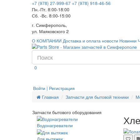
+7 (978) 27-999-67
+7 (978) 918-46-56
Пн.-Пт. 8:00-18:00
Сб. -Вс. 8:00-15:00
г. Симферополь,
ул. Маяковского 2
О КОМПАНИИ
Доставка и оплата
новости
Новинки
0
Войти | Регистрация
Главная
Запчасти для бытовой техники
М
Запчасти бытового оборудования
Хле
Водонагреватели
Для вытяжек