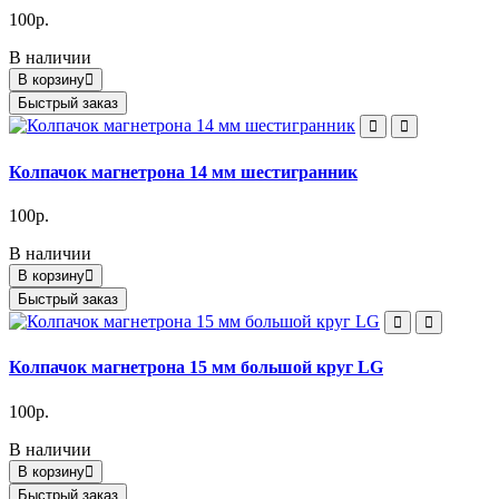
100р.
В наличии
В корзину
Быстрый заказ
Колпачок магнетрона 14 мм шестигранник
100р.
В наличии
В корзину
Быстрый заказ
Колпачок магнетрона 15 мм большой круг LG
100р.
В наличии
В корзину
Быстрый заказ