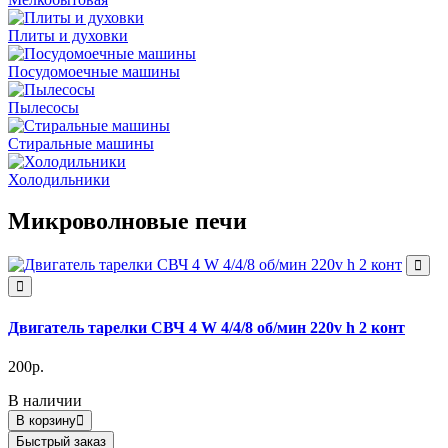
Плиты и духовки
Посудомоечные машины
Пылесосы
Стиральные машины
Холодильники
Микроволновые печи
Двигатель тарелки СВЧ 4 W 4/4/8 об/мин 220v h 2 конт
200р.
В наличии
В корзину
Быстрый заказ