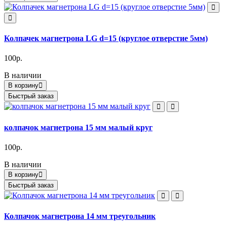
Колпачек магнетрона LG d=15 (круглое отверстие 5мм)
100р.
В наличии
В корзину
Быстрый заказ
колпачок магнетрона 15 мм малый круг
100р.
В наличии
В корзину
Быстрый заказ
Колпачок магнетрона 14 мм треугольник