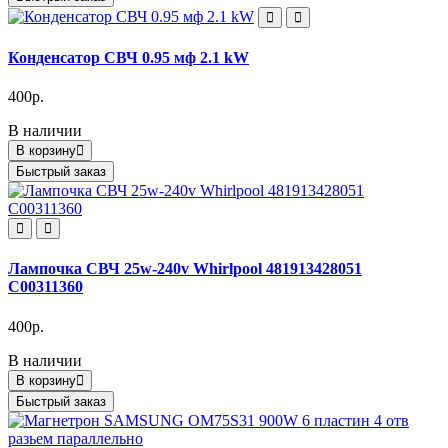
Конденсатор СВЧ 0.95 мф 2.1 kW
400р.
В наличии
В корзину
Быстрый заказ
Лампочка СВЧ 25w-240v Whirlpool 481913428051
C00311360
400р.
В наличии
В корзину
Быстрый заказ