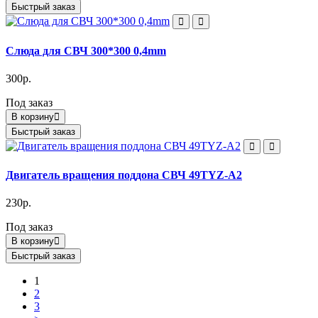
Быстрый заказ
Cлюда для СВЧ 300*300 0,4mm
300р.
Под заказ
В корзину
Быстрый заказ
Двигатель вращения поддона СВЧ 49TYZ-A2
230р.
Под заказ
В корзину
Быстрый заказ
1
2
3