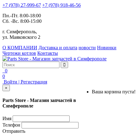
+7 (978) 27-999-67
+7 (978) 918-46-56
Пн.-Пт. 8:00-18:00
Сб. -Вс. 8:00-15:00
г. Симферополь,
ул. Маяковского 2
О КОМПАНИИ
Доставка и оплата
новости
Новинки
Чертежи котлов
Контакты
0
0
Войти | Регистрация
×
Ваша корзина пуста!
Parts Store - Магазин запчастей в
Симферополе
Имя
Телефон
Отправить