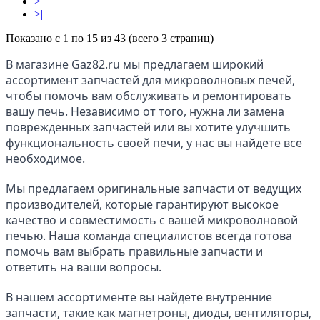
>
>|
Показано с 1 по 15 из 43 (всего 3 страниц)
В магазине Gaz82.ru мы предлагаем широкий 
ассортимент запчастей для микроволновых печей, 
чтобы помочь вам обслуживать и ремонтировать 
вашу печь. Независимо от того, нужна ли замена 
поврежденных запчастей или вы хотите улучшить 
функциональность своей печи, у нас вы найдете все 
необходимое.
Мы предлагаем оригинальные запчасти от ведущих 
производителей, которые гарантируют высокое 
качество и совместимость с вашей микроволновой 
печью. Наша команда специалистов всегда готова 
помочь вам выбрать правильные запчасти и 
ответить на ваши вопросы.
В нашем ассортименте вы найдете внутренние 
запчасти, такие как магнетроны, диоды, вентиляторы, 