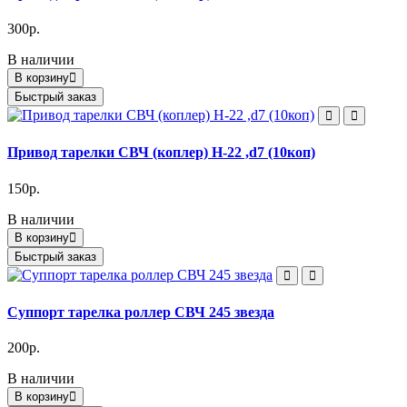
300р.
В наличии
В корзину
Быстрый заказ
Привод тарелки СВЧ (коплер) H-22 ,d7 (10коп)
150р.
В наличии
В корзину
Быстрый заказ
Суппорт тарелка роллер СВЧ 245 звезда
200р.
В наличии
В корзину