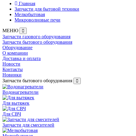
Главная
Запчасти для бытовой техники
Мелкобытовая
Микроволновые печи
МЕНЮ
Запчасти газового оборудования
Запчасти бытового оборудования
Оборудование
О компании
Доставка и оплата
Новости
Контакты
Новинки
Запчасти бытового оборудования
Водонагреватели
Для вытяжек
Для СВЧ
Запчасти для смесителей
Мелкобытовая