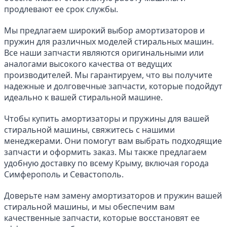
продлевают ее срок службы.
Мы предлагаем широкий выбор амортизаторов и 
пружин для различных моделей стиральных машин. 
Все наши запчасти являются оригинальными или 
аналогами высокого качества от ведущих 
производителей. Мы гарантируем, что вы получите 
надежные и долговечные запчасти, которые подойдут 
идеально к вашей стиральной машине.
Чтобы купить амортизаторы и пружины для вашей 
стиральной машины, свяжитесь с нашими 
менеджерами. Они помогут вам выбрать подходящие 
запчасти и оформить заказ. Мы также предлагаем 
удобную доставку по всему Крыму, включая города 
Симферополь и Севастополь.
Доверьте нам замену амортизаторов и пружин вашей 
стиральной машины, и мы обеспечим вам 
качественные запчасти, которые восстановят ее 