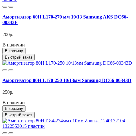
Амортизатор 60H L170-270 мм 10/13 Samsung AKS DC66-
00343F
200р.
В наличии
В корзину
Быстрый заказ
Амортизатор 80H L170-250 10/13мм Samsung DC66-00343D
250р.
В наличии
В корзину
Быстрый заказ