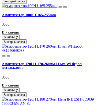
Быстрый заказ
Амортизатор 100N L165-255mm
350р.
В наличии
В корзину
Быстрый заказ
Амортизатор 120H L170-260мм 11 мм WHirpool
481246648088
350р.
В наличии
В корзину
Быстрый заказ