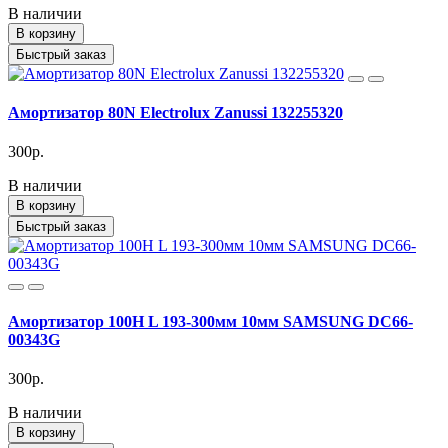
В наличии
В корзину
Быстрый заказ
Амортизатор 80N Electrolux Zanussi 132255320
300р.
В наличии
В корзину
Быстрый заказ
Амортизатор 100H L 193-300мм 10мм SAMSUNG DC66-
00343G
300р.
В наличии
В корзину