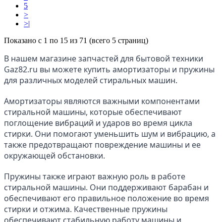
5
>
>|
Показано с 1 по 15 из 71 (всего 5 страниц)
В нашем магазине запчастей для бытовой техники 
Gaz82.ru вы можете купить амортизаторы и пружины 
для различных моделей стиральных машин.
Амортизаторы являются важными компонентами 
стиральной машины, которые обеспечивают 
поглощение вибраций и ударов во время цикла 
стирки. Они помогают уменьшить шум и вибрацию, а 
также предотвращают повреждение машины и ее 
окружающей обстановки.
Пружины также играют важную роль в работе 
стиральной машины. Они поддерживают барабан и 
обеспечивают его правильное положение во время 
стирки и отжима. Качественные пружины 
обеспечивают стабильную работу машины и 