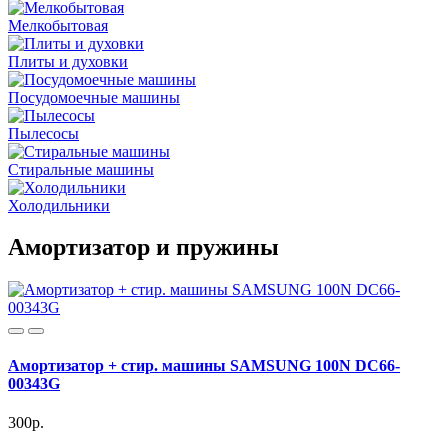
Мелкобытовая
Плиты и духовки
Посудомоечные машины
Пылесосы
Стиральные машины
Холодильники
Амортизатор и пружины
Амортизатор + стир. машины SAMSUNG 100N DC66-
00343G
300р.