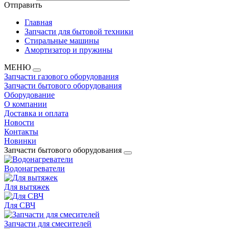
Отправить
Главная
Запчасти для бытовой техники
Стиральные машины
Амортизатор и пружины
МЕНЮ
Запчасти газового оборудования
Запчасти бытового оборудования
Оборудование
О компании
Доставка и оплата
Новости
Контакты
Новинки
Запчасти бытового оборудования
Водонагреватели
Для вытяжек
Для СВЧ
Запчасти для смесителей