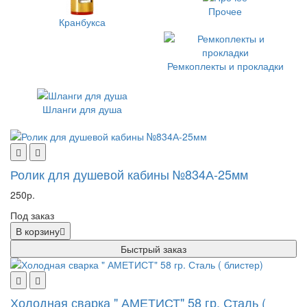
Прочее
Кранбукса
Ремкоплекты и прокладки
Шланги для душа
Ролик для душевой кабины №834А-25мм
250р.
Под заказ
В корзину
Быстрый заказ
Холодная сварка " АМЕТИСТ" 58 гр. Сталь (