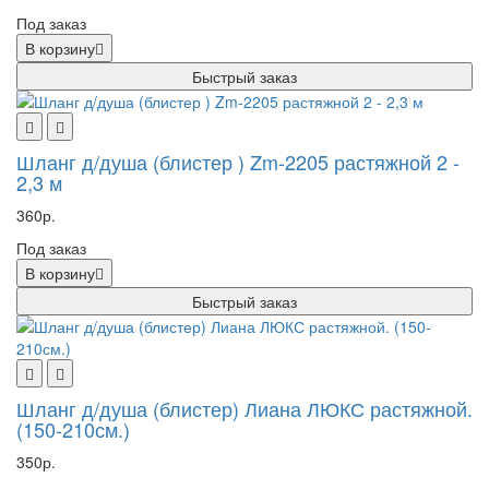
Под заказ
В корзину
Быстрый заказ
Шланг д/душа (блистер ) Zm-2205 растяжной 2 -
2,3 м
360р.
Под заказ
В корзину
Быстрый заказ
Шланг д/душа (блистер) Лиана ЛЮКС растяжной.
(150-210см.)
350р.