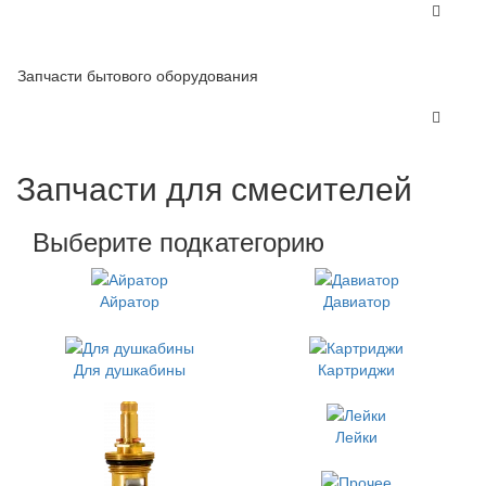
Запчасти бытового оборудования
Запчасти для смесителей
Выберите подкатегорию
Айратор
Давиатор
Для душкабины
Картриджи
Лейки