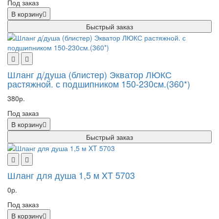
Под заказ
В корзину
Быстрый заказ
Шланг д/душа (блистер) Экватор ЛЮКС
растяжной. с подшипником 150-230см.(360*)
380р.
Под заказ
В корзину
Быстрый заказ
Шланг для душа 1,5 м XT 5703
0р.
Под заказ
В корзину