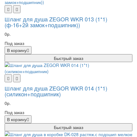
Шланг для душа ZEGOR WKR 013 (1*1)
(ф-16+2й замок+подшипник))
0р.
Под заказ
В корзину
Быстрый заказ
Шланг для душа ZEGOR WKR 014 (1*1)
(силикон+подшипник)
0р.
Под заказ
В корзину
Быстрый заказ