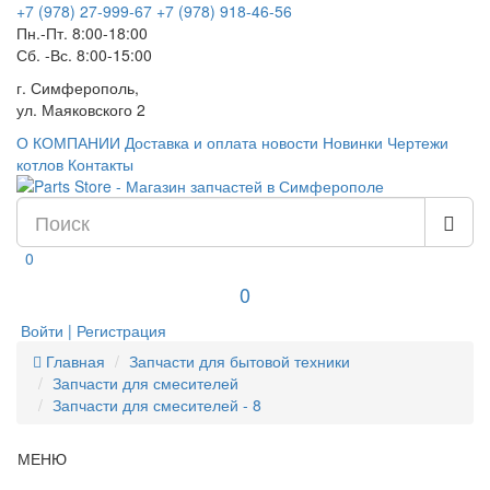
+7 (978) 27-999-67
+7 (978) 918-46-56
Пн.-Пт. 8:00-18:00
Сб. -Вс. 8:00-15:00
г. Симферополь,
ул. Маяковского 2
О КОМПАНИИ
Доставка и оплата
новости
Новинки
Чертежи
котлов
Контакты
0
0
Войти | Регистрация
Главная
Запчасти для бытовой техники
Запчасти для смесителей
Запчасти для смесителей - 8
МЕНЮ