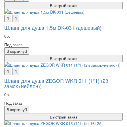
Быстрый заказ
Шланг для душа 1,5м DK-031 (дешевый)
0р.
Под заказ
В корзину
Быстрый заказ
Шланг для душа ZEGOR WKR 011 (1*1) (2й
замок+нейлон))
0р.
Под заказ
В корзину
Быстрый заказ