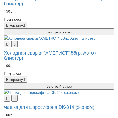
блистер)
150р.
Под заказ
В корзину
Быстрый заказ
Холодная сварка "АМЕТИСТ" 58гр. Авто (
блистер)
100р.
Под заказ
В корзину
Быстрый заказ
Чашка для Евросифона DK-814 (эконом)
100р.