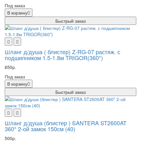
Под заказ
В корзину
Быстрый заказ
Шланг д/душа ( блистер) Z-RG-07 растяж. с
подшипником 1.5-1.8м TRIGOR(360*)
650р.
Под заказ
В корзину
Быстрый заказ
Шланг д/душа (блистер ) SANTERA ST2600AT
360* 2-ой замок 150см (40)
500р.