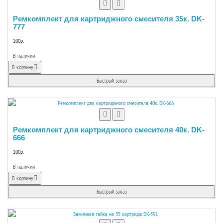
Ремкомплект для картриджного смесителя 35к. DK-
777
100р.
В наличии
В корзину
Быстрый заказ
Ремкомплект для картриджного смесителя 40к. DK-
666
100р.
В наличии
В корзину
Быстрый заказ