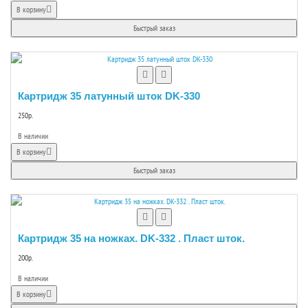
В корзину
Быстрый заказ
Картридж 35 латунный шток DK-330
250р.
В наличии
В корзину
Быстрый заказ
Картридж 35 на ножках. DK-332 . Пласт шток.
200р.
В наличии
В корзину