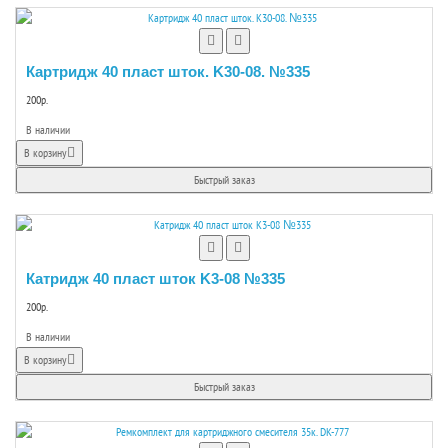
Картридж 40 пласт шток. K30-08. №335
200р.
В наличии
В корзину
Быстрый заказ
Катридж 40 пласт шток K3-08 №335
200р.
В наличии
В корзину
Быстрый заказ