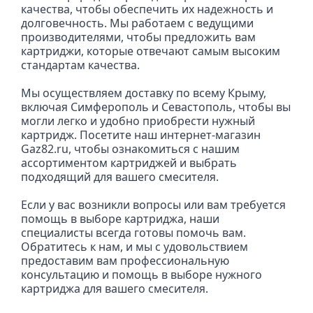
качества, чтобы обеспечить их надежность и 
долговечность. Мы работаем с ведущими 
производителями, чтобы предложить вам 
картриджи, которые отвечают самым высоким 
стандартам качества.
Мы осуществляем доставку по всему Крыму, 
включая Симферополь и Севастополь, чтобы вы 
могли легко и удобно приобрести нужный 
картридж. Посетите наш интернет-магазин 
Gaz82.ru, чтобы ознакомиться с нашим 
ассортиментом картриджей и выбрать 
подходящий для вашего смесителя.
Если у вас возникли вопросы или вам требуется 
помощь в выборе картриджа, наши 
специалисты всегда готовы помочь вам. 
Обратитесь к нам, и мы с удовольствием 
предоставим вам профессиональную 
консультацию и помощь в выборе нужного 
картриджа для вашего смесителя.