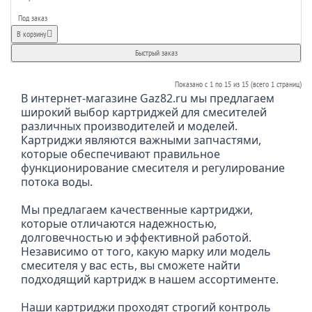
Под заказ
В корзину
Быстрый заказ
Показано с 1 по 15 из 15 (всего 1 страниц)
В интернет-магазине Gaz82.ru мы предлагаем 
широкий выбор картриджей для смесителей 
различных производителей и моделей. 
Картриджи являются важными запчастями, 
которые обеспечивают правильное 
функционирование смесителя и регулирование 
потока воды.
Мы предлагаем качественные картриджи, 
которые отличаются надежностью, 
долговечностью и эффективной работой. 
Независимо от того, какую марку или модель 
смесителя у вас есть, вы сможете найти 
подходящий картридж в нашем ассортименте.
Наши картриджи проходят строгий контроль 