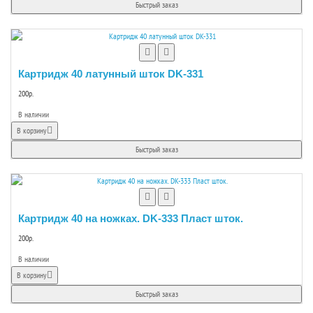
Быстрый заказ
Картридж 40 латунный шток DK-331
200р.
В наличии
В корзину
Быстрый заказ
Картридж 40 на ножках. DK-333 Пласт шток.
200р.
В наличии
В корзину
Быстрый заказ