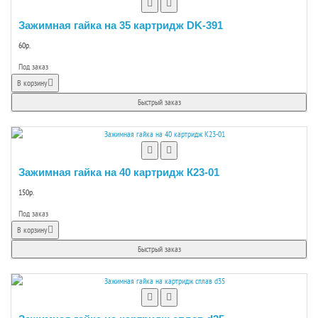
Зажимная гайка на 35 картридж DK-391
60р.
Под заказ
В корзину
Быстрый заказ
Зажимная гайка на 40 картридж К23-01
150р.
Под заказ
В корзину
Быстрый заказ