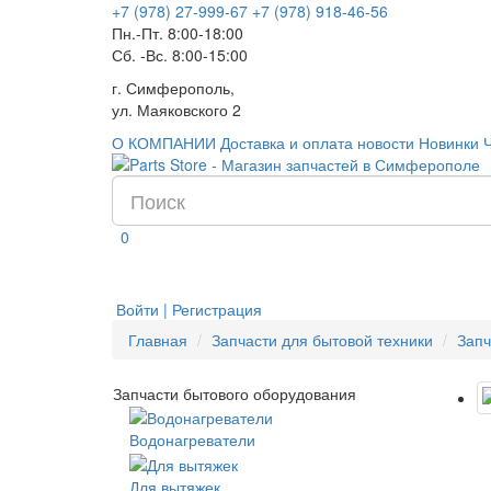
+7 (978) 27-999-67
+7 (978) 918-46-56
Пн.-Пт. 8:00-18:00
Сб. -Вс. 8:00-15:00
г. Симферополь,
ул. Маяковского 2
О КОМПАНИИ
Доставка и оплата
новости
Новинки
0
Войти | Регистрация
Главная
Запчасти для бытовой техники
Запч
Запчасти бытового оборудования
Водонагреватели
Для вытяжек