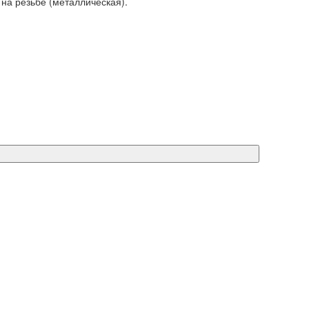
 на резьбе (металлическая).