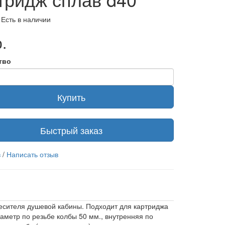
 Есть в наличии
.
тво
Купить
Быстрый заказ
в
/
Написать отзыв
сителя душевой кабины. Подходит для картриджа
аметр по резьбе колбы 50 мм., внутренняя по