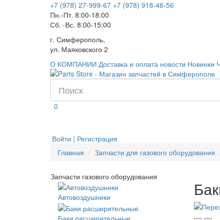
+7 (978) 27-999-67
+7 (978) 918-46-56
Пн.-Пт. 8:00-18:00
Сб. -Вс. 8:00-15:00
г. Симферополь,
ул. Маяковского 2
О КОМПАНИИ
Доставка и оплата
новости
Новинки
0
Войти | Регистрация
Главная
Запчасти для газового оборудования
Запчасти газового оборудования
Бак
Автовоздушники
Баки расширительные