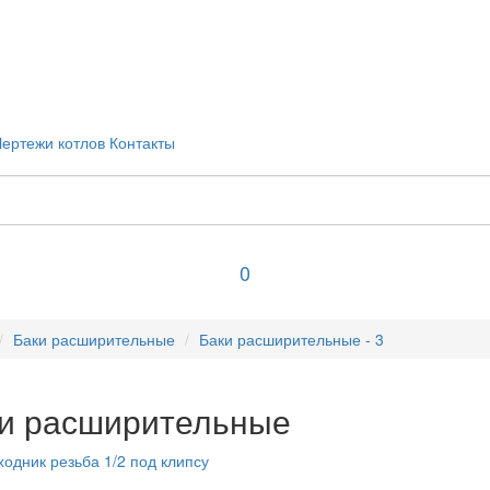
Чертежи котлов
Контакты
0
Баки расширительные
Баки расширительные - 3
и расширительные