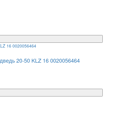
дведь 20-50 KLZ 16 0020056464