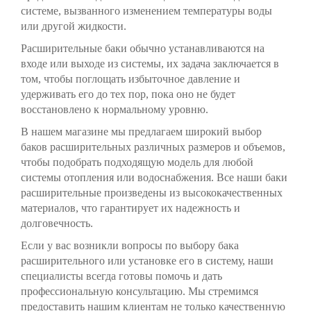
системе, вызванного изменением температуры воды
или другой жидкости.
Расширительные баки обычно устанавливаются на
входе или выходе из системы, их задача заключается в
том, чтобы поглощать избыточное давление и
удерживать его до тех пор, пока оно не будет
восстановлено к нормальному уровню.
В нашем магазине мы предлагаем широкий выбор
баков расширительных различных размеров и объемов,
чтобы подобрать подходящую модель для любой
системы отопления или водоснабжения. Все наши баки
расширительные произведены из высококачественных
материалов, что гарантирует их надежность и
долговечность.
Если у вас возникли вопросы по выбору бака
расширительного или установке его в систему, наши
специалисты всегда готовы помочь и дать
профессиональную консультацию. Мы стремимся
предоставить нашим клиентам не только качественную