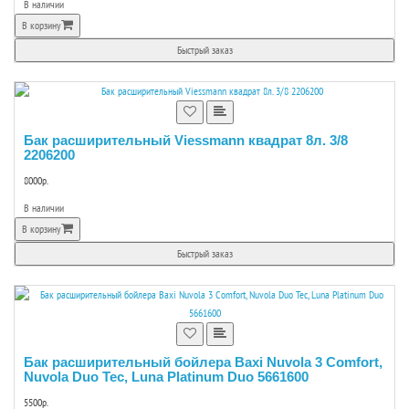
В наличии
В корзину
Быстрый заказ
Бак расширительный Viessmann квадрат 8л. 3/8
2206200
8000р.
В наличии
В корзину
Быстрый заказ
Бак расширительный бойлера Baxi Nuvola 3 Comfort,
Nuvola Duo Tec, Luna Platinum Duo 5661600
5500р.