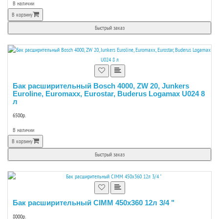
В наличии
В корзину
Быстрый заказ
Бак расширительный Bosch 4000, ZW 20, Junkers
Euroline, Euromaxx, Eurostar, Buderus Logamax U024 8
л
6500р.
В наличии
В корзину
Быстрый заказ
Бак расширительный CIMM 450х360 12л 3/4 "
8000р.