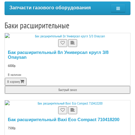
Запчасти газового оборудования
Баки расширительные
Бак расширительный 8л Универсал кругл 3/8
Onaysan
6000р.
В наличии
В корзину
Быстрый заказ
Бак расширительный Baxi Eco Compact 710418200
7500р.