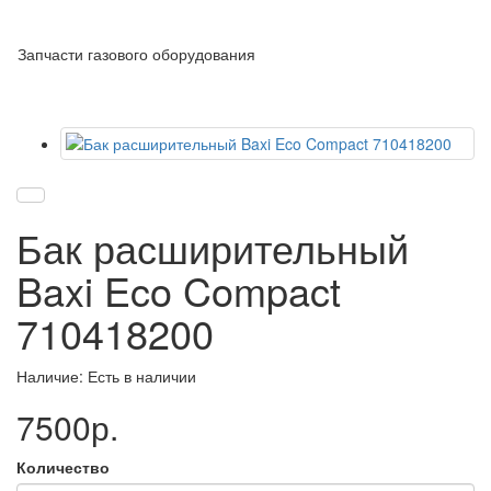
Запчасти газового оборудования
Бак расширительный
Baxi Eco Compact
710418200
Наличие: Есть в наличии
7500р.
Количество