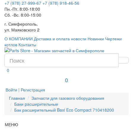
+7 (978) 27-999-67
+7 (978) 918-46-56
Пн.-Пт. 8:00-18:00
Сб. -Вс. 8:00-15:00
г. Симферополь,
ул. Маяковского 2
О КОМПАНИИ
Доставка и оплата
новости
Новинки
Чертежи
котлов
Контакты
0
0
Войти | Регистрация
Главная
Запчасти для газового оборудования
Баки расширительные
Бак расширительный Baxi Eco Compact 710418200
МЕНЮ