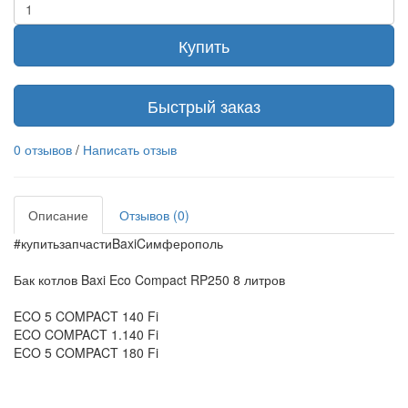
Купить
Быстрый заказ
0 отзывов
/
Написать отзыв
Описание
Отзывов (0)
#купитьзапчастиBaxiCимферополь
Бак котлов Baxi Eco Compact RP250 8 литров
ECO 5 COMPACT 140 Fi
ECO COMPACT 1.140 Fi
ECO 5 COMPACT 180 Fi