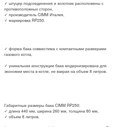
✓ штуцер подсоединения и золотник расположены с
противоположных сторон,
✓ производитель CIMM Италия,
✓ маркировка RP250.
✓ форма бака совместима с компактными размерами
газового котла,
✓ уникальная конструкции бака модернизирована для
экономии места в котле, не взирая на объем 8 литров.
Габаритные размеры бака CIMM RP250:
✓ длина 440 мм, ширина 260 мм, толщина 80 мм,
✓ объем 8 литров.