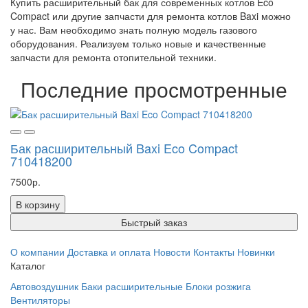
Купить расширительный бак для современных котлов Eco
Compact или другие запчасти для ремонта котлов Baxi можно
у нас. Вам необходимо знать полную модель газового
оборудования. Реализуем только новые и качественные
запчасти для ремонта отопительной техники.
Последние просмотренные
Бак расширительный Baxi Eco Compact
710418200
7500р.
В корзину
Быстрый заказ
О компании
Доставка и оплата
Новости
Контакты
Новинки
Каталог
Автовоздушник
Баки расширительные
Блоки розжига
Вентиляторы