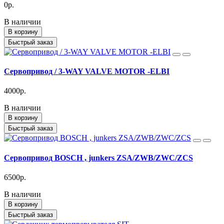
0р.
В наличии
В корзину
Быстрый заказ
Cервопривод / 3-WAY VALVE MOTOR -ELBI
4000р.
В наличии
В корзину
Быстрый заказ
Cервопривод BOSCH , junkers ZSA/ZWB/ZWC/ZCS
6500р.
В наличии
В корзину
Быстрый заказ