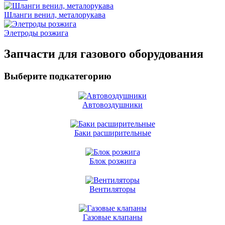
Шланги венил, металорукава
Элетроды розжига
Запчасти для газового оборудования
Выберите подкатегорию
Автовоздушники
Баки расширительные
Блок розжига
Вентиляторы
Газовые клапаны