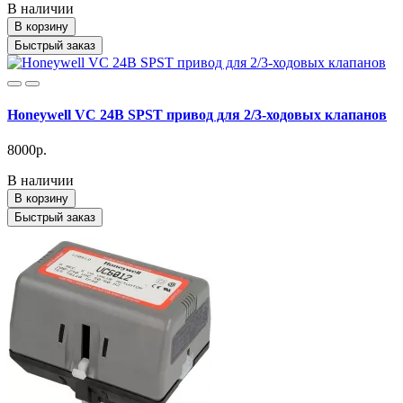
В наличии
В корзину
Быстрый заказ
Honeywell VC 24В SPST привод для 2/3-ходовых клапанов
8000р.
В наличии
В корзину
Быстрый заказ