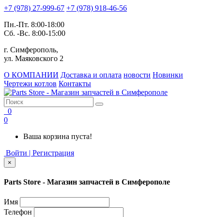
+7 (978) 27-999-67
+7 (978) 918-46-56
Пн.-Пт. 8:00-18:00
Сб. -Вс. 8:00-15:00
г. Симферополь,
ул. Маяковского 2
О КОМПАНИИ
Доставка и оплата
новости
Новинки
Чертежи котлов
Контакты
0
0
Ваша корзина пуста!
Войти | Регистрация
×
Parts Store - Магазин запчастей в Симферополе
Имя
Телефон