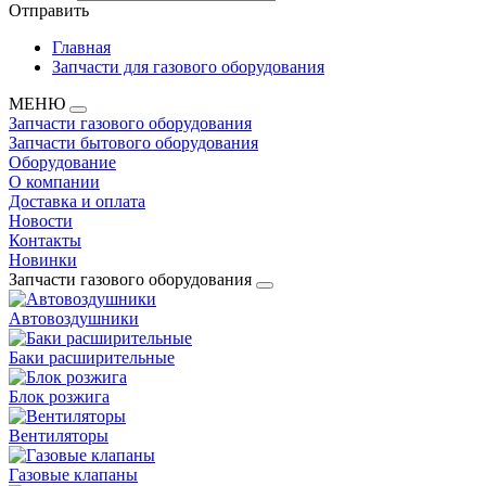
Отправить
Главная
Запчасти для газового оборудования
МЕНЮ
Запчасти газового оборудования
Запчасти бытового оборудования
Оборудование
О компании
Доставка и оплата
Новости
Контакты
Новинки
Запчасти газового оборудования
Автовоздушники
Баки расширительные
Блок розжига
Вентиляторы
Газовые клапаны