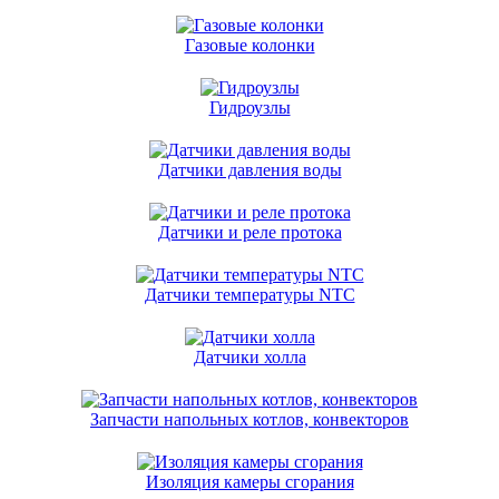
Газовые колонки
Гидроузлы
Датчики давления воды
Датчики и реле протока
Датчики температуры NTC
Датчики холла
Запчасти напольных котлов, конвекторов
Изоляция камеры сгорания