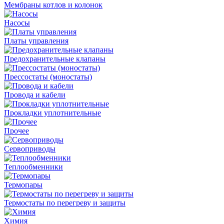
Мембраны котлов и колонок
Насосы
Платы управления
Предохранительные клапаны
Прессостаты (моностаты)
Провода и кабели
Прокладки уплотнительные
Прочее
Сервоприводы
Теплообменники
Термопары
Термостаты по перегреву и защиты
Химия