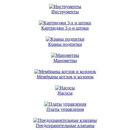
Инструменты
Картриджи 3-х и штоки
Краны подпитки
Манометры
Мембраны котлов и колонок
Насосы
Платы управления
Предохранительные клапаны