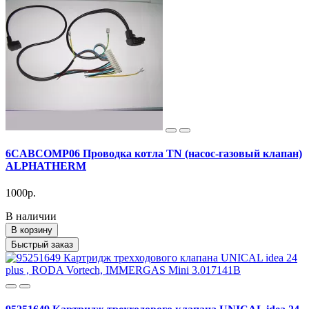
6CABCOMP06 Проводка котла TN (насос-газовый клапан)
ALPHATHERM
1000р.
В наличии
В корзину
Быстрый заказ