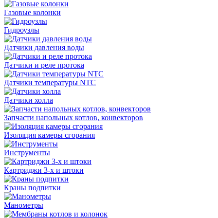
Газовые колонки
Гидроузлы
Датчики давления воды
Датчики и реле протока
Датчики температуры NTC
Датчики холла
Запчасти напольных котлов, конвекторов
Изоляция камеры сгорания
Инструменты
Картриджи 3-х и штоки
Краны подпитки
Манометры