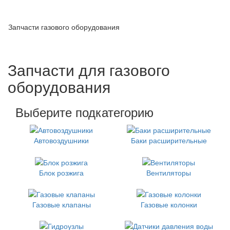
Запчасти газового оборудования
Запчасти для газового
оборудования
Выберите подкатегорию
Автовоздушники
Баки расширительные
Блок розжига
Вентиляторы
Газовые клапаны
Газовые колонки