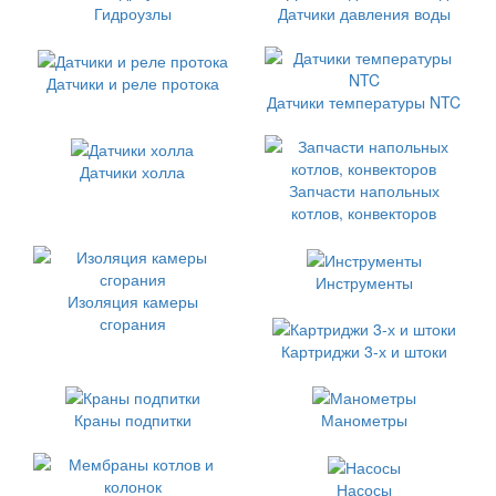
Гидроузлы
Датчики давления воды
Датчики и реле протока
Датчики температуры NTC
Датчики холла
Запчасти напольных
котлов, конвекторов
Инструменты
Изоляция камеры
сгорания
Картриджи 3-х и штоки
Краны подпитки
Манометры
Насосы