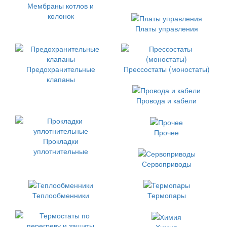
Мембраны котлов и
колонок
Платы управления
Предохранительные
Прессостаты (моностаты)
клапаны
Провода и кабели
Прочее
Прокладки
уплотнительные
Сервоприводы
Теплообменники
Термопары
Химия