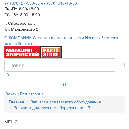
+7 (978) 27-999-67
+7 (978) 918-46-56
Пн.-Пт. 8:00-18:00
Сб. -Вс. 8:00-15:00
г. Симферополь,
ул. Маяковского 2
О КОМПАНИИ
Доставка и оплата
новости
Новинки
Чертежи
котлов
Контакты
0
0
Войти | Регистрация
Главная
Запчасти для газового оборудования
Запчасти для газового оборудования - 7
МЕНЮ