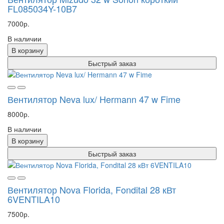
FL085034Y-10B7
7000р.
В наличии
В корзину
Быстрый заказ
Вентилятор Neva lux/ Hermann 47 w Fime
8000р.
В наличии
В корзину
Быстрый заказ
Вентилятор Nova Florida, Fondital 28 кВт
6VENTILA10
7500р.