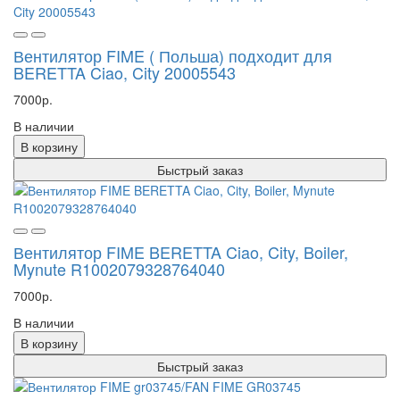
Вентилятор FIME ( Польша) подходит для
BERETTA Ciao, City 20005543
7000р.
В наличии
В корзину
Быстрый заказ
Вентилятор FIME BERETTA Ciao, City, Boiler,
Mynute R1002079328764040
7000р.
В наличии
В корзину
Быстрый заказ