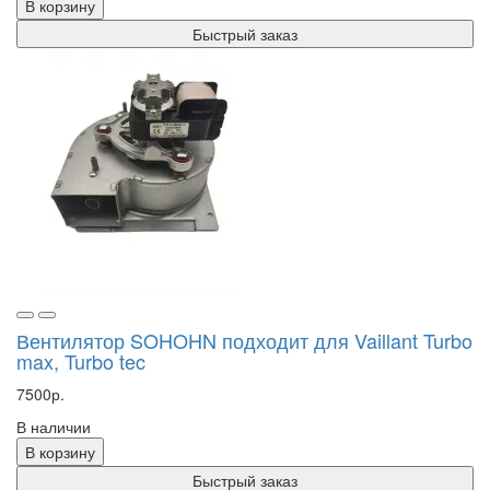
В корзину
Быстрый заказ
Вентилятор SOHOHN подходит для Vaillant Turbo
max, Turbo tec
7500р.
В наличии
В корзину
Быстрый заказ