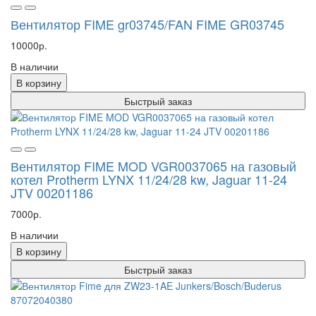
Вентилятор FIME gr03745/FAN FIME GR03745
10000р.
В наличии
В корзину
Быстрый заказ
Вентилятор FIME MOD VGR0037065 на газовый
котел Protherm LYNX 11/24/28 kw, Jaguar 11-24
JTV 00201186
7000р.
В наличии
В корзину
Быстрый заказ