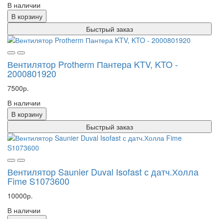
В наличии
В корзину
Быстрый заказ
Вентилятор Protherm Пантера KTV, KTO -
2000801920
7500р.
В наличии
В корзину
Быстрый заказ
Вентилятор Saunier Duval Isofast с датч.Холла
Fime S1073600
10000р.
В наличии