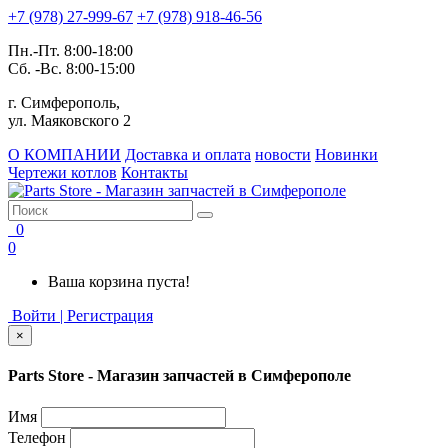
+7 (978) 27-999-67
+7 (978) 918-46-56
Пн.-Пт. 8:00-18:00
Сб. -Вс. 8:00-15:00
г. Симферополь,
ул. Маяковского 2
О КОМПАНИИ
Доставка и оплата
новости
Новинки
Чертежи котлов
Контакты
0
0
Ваша корзина пуста!
Войти | Регистрация
×
Parts Store - Магазин запчастей в Симферополе
Имя
Телефон