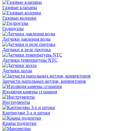
Газовые клапаны
Газовые колонки
Гидроузлы
Датчики давления воды
Датчики и реле протока
Датчики температуры NTC
Датчики холла
Запчасти напольных котлов, конвекторов
Изоляция камеры сгорания
Инструменты
Картриджи 3-х и штоки
Краны подпитки