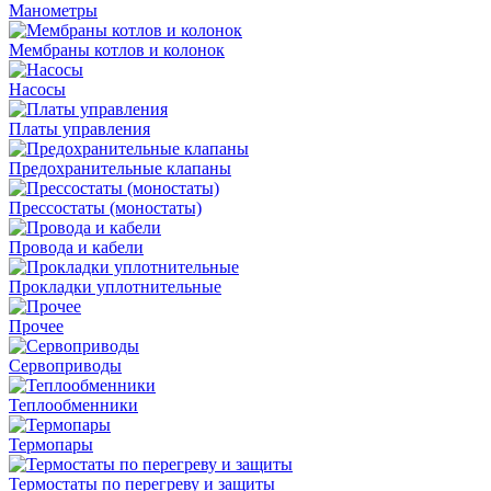
Манометры
Мембраны котлов и колонок
Насосы
Платы управления
Предохранительные клапаны
Прессостаты (моностаты)
Провода и кабели
Прокладки уплотнительные
Прочее
Сервоприводы
Теплообменники
Термопары
Термостаты по перегреву и защиты