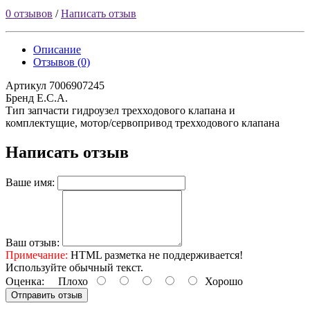
0 отзывов
/
Написать отзыв
Описание
Отзывов (0)
Артикул 7006907245
Бренд E.C.A.
Тип запчасти гидроузел трехходового клапана и
комплектущие, мотор/сервопривод трехходового клапана
Написать отзыв
Ваше имя:
Ваш отзыв:
Примечание:
HTML разметка не поддерживается!
Используйте обычный текст.
Оценка:
Плохо
Хорошо
Отправить отзыв