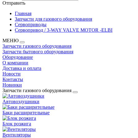
Отправить
Главная
Запчасти для газового оборудования
Сервоприводы
Cервопривод / 3-WAY VALVE MOTOR -ELBI
МЕНЮ
Запчасти газового оборудования
Запчасти бытового оборудования
Оборудование
О компании
Доставка и оплата
Новости
Контакты
Новинки
Запчасти газового оборудования
Автовоздушники
Баки расширительные
Блок розжига
Вентиляторы