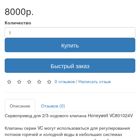
8000р.
Количество
Купить
Быстрый заказ
0 отзывов
/
Написать отзыв
Описание
Отзывов (0)
Сервопривод для 2/3-ходового клапана Honeywell VC801024V
Клапаны серии VC могут использоваться для регулирования
потоков горячей и холодной воды в небольших системах