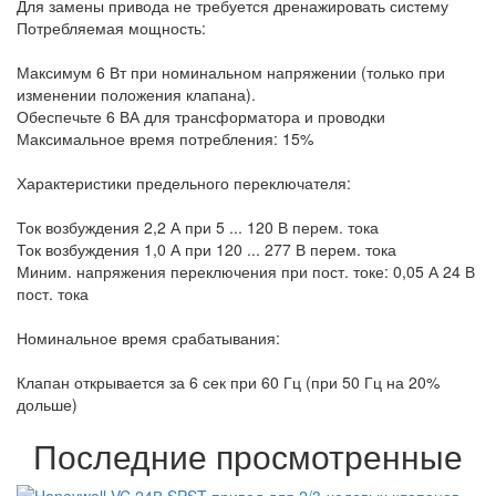
Для замены привода не требуется дренажировать систему
Потребляемая мощность:
Максимум 6 Вт при номинальном напряжении (только при
изменении положения клапана).
Обеспечьте 6 ВА для трансформатора и проводки
Максимальное время потребления: 15%
Характеристики предельного переключателя:
Ток возбуждения 2,2 А при 5 ... 120 В перем. тока
Ток возбуждения 1,0 А при 120 ... 277 В перем. тока
Миним. напряжения переключения при пост. токе: 0,05 А 24 В
пост. тока
Номинальное время срабатывания:
Клапан открывается за 6 сек при 60 Гц (при 50 Гц на 20%
дольше)
Последние просмотренные