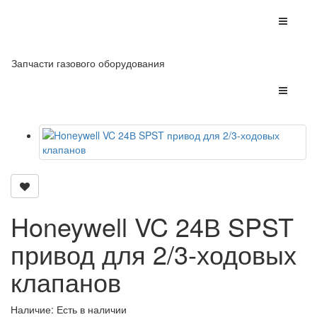
Запчасти газового оборудования
Honeywell VC 24В SPST
привод для 2/3-ходовых
клапанов
Наличие: Есть в наличии