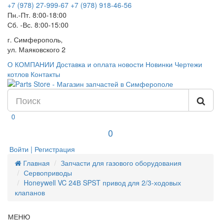
+7 (978) 27-999-67
+7 (978) 918-46-56
Пн.-Пт. 8:00-18:00
Сб. -Вс. 8:00-15:00
г. Симферополь,
ул. Маяковского 2
О КОМПАНИИ
Доставка и оплата
новости
Новинки
Чертежи
котлов
Контакты
0
0
Войти | Регистрация
Главная
Запчасти для газового оборудования
Сервоприводы
Honeywell VC 24В SPST привод для 2/3-ходовых
клапанов
МЕНЮ