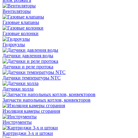
Блок розжига
Вентиляторы
Газовые клапаны
Газовые колонки
Гидроузлы
Датчики давления воды
Датчики и реле протока
Датчики температуры NTC
Датчики холла
Запчасти напольных котлов, конвекторов
Изоляция камеры сгорания
Инструменты
Картриджи 3-х и штоки