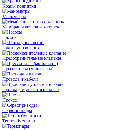
Краны подпитки
Манометры
Мембраны котлов и колонок
Насосы
Платы управления
Предохранительные клапаны
Прессостаты (моностаты)
Провода и кабели
Прокладки уплотнительные
Прочее
Сервоприводы
Теплообменники