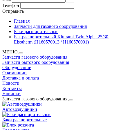
Телефон
Отправить
Главная
Запчасти для газового оборудования
Баки расширительные
Бак расширительный Kiturami Twin Alpha 25/30,
Elsotherm (H160570013 / H160570001)
МЕНЮ
Запчасти газового оборудования
Запчасти бытового оборудования
Оборудование
О компании
Доставка и оплата
Новости
Контакты
Новинки
Запчасти газового оборудования
Автовоздушники
Баки расширительные