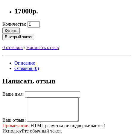
17000р.
Количество
Купить
Быстрый заказ
0 отзывов
/
Написать отзыв
Описание
Отзывов (0)
Написать отзыв
Ваше имя:
Ваш отзыв:
Примечание:
HTML разметка не поддерживается!
Используйте обычный текст.