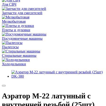
Для СВЧ
Запчасти для смесителей
Мелкобытовая
Плиты и духовки
Посудомоечные машины
Пылесосы
Стиральные машины
Холодильники
Аэратор М-22 латунный с
внутренней резьбой (25шт)