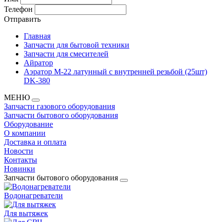
Телефон
Отправить
Главная
Запчасти для бытовой техники
Запчасти для смесителей
Айратор
Аэратор М-22 латунный с внутренней резьбой (25шт)
DK-380
МЕНЮ
Запчасти газового оборудования
Запчасти бытового оборудования
Оборудование
О компании
Доставка и оплата
Новости
Контакты
Новинки
Запчасти бытового оборудования
Водонагреватели
Для вытяжек