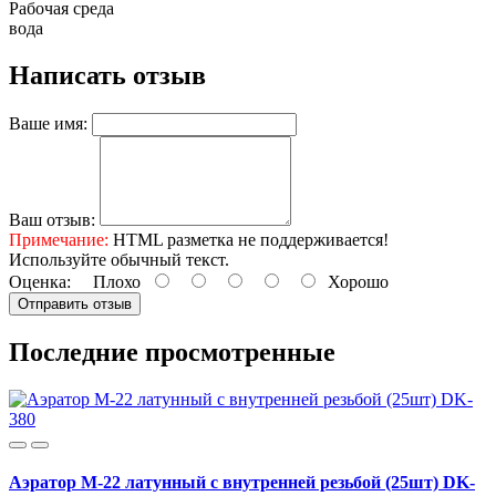
Рабочая среда
вода
Написать отзыв
Ваше имя:
Ваш отзыв:
Примечание:
HTML разметка не поддерживается!
Используйте обычный текст.
Оценка:
Плохо
Хорошо
Отправить отзыв
Последние просмотренные
Аэратор М-22 латунный с внутренней резьбой (25шт) DK-