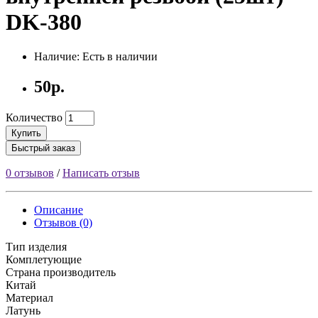
DK-380
Наличие: Есть в наличии
50р.
Количество
Купить
Быстрый заказ
0 отзывов
/
Написать отзыв
Описание
Отзывов (0)
Тип изделия
Комплетующие
Страна производитель
Китай
Материал
Латунь