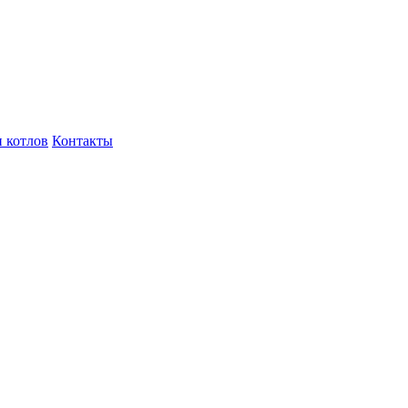
 котлов
Контакты