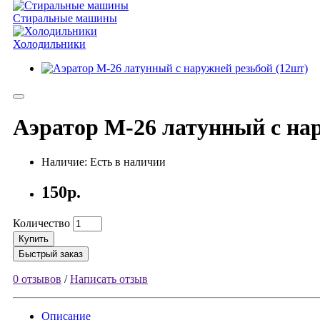
Стиральные машины
Холодильники
Аэратор M-26 латунный с на
Наличие: Есть в наличии
150р.
Количество
Купить
Быстрый заказ
0 отзывов
/
Написать отзыв
Описание