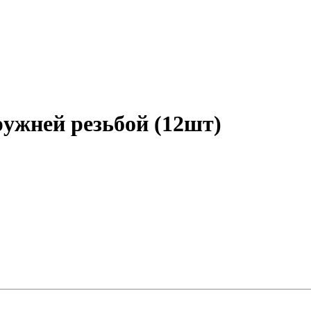
ружней резьбой (12шт)