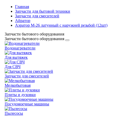
Главная
Запчасти для бытовой техники
Запчасти для смесителей
Айратор
Аэратор M-26 латунный с наружней резьбой (12шт)
Запчасти бытового оборудования
Запчасти бытового оборудования
Водонагреватели
Для вытяжек
Для СВЧ
Запчасти для смесителей
Мелкобытовая
Плиты и духовки
Посудомоечные машины
Пылесосы