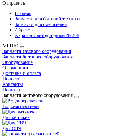
Отправить
Главная
Запчасти для бытовой техники
Запчасти для смесителей
Айратор
Аэратор Светодиодный № 208
МЕНЮ
Запчасти газового оборудования
Запчасти бытового оборудования
Оборудование
О компании
Доставка и оплата
Новости
Контакты
Новинки
Запчасти бытового оборудования
Водонагреватели
Для вытяжек
Для СВЧ