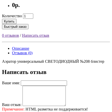
0р.
Количество
Купить
Быстрый заказ
0 отзывов
/
Написать отзыв
Описание
Отзывов (0)
Аэратор универсальный СВЕТОДИОДНЫЙ №208 блистер
Написать отзыв
Ваше имя:
Ваш отзыв:
Примечание:
HTML разметка не поддерживается!