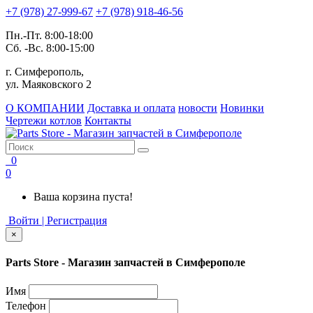
+7 (978) 27-999-67
+7 (978) 918-46-56
Пн.-Пт. 8:00-18:00
Сб. -Вс. 8:00-15:00
г. Симферополь,
ул. Маяковского 2
О КОМПАНИИ
Доставка и оплата
новости
Новинки
Чертежи котлов
Контакты
0
0
Ваша корзина пуста!
Войти | Регистрация
×
Parts Store - Магазин запчастей в Симферополе
Имя
Телефон