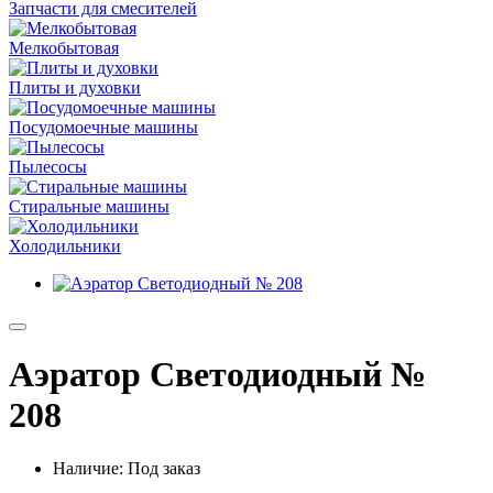
Запчасти для смесителей
Мелкобытовая
Плиты и духовки
Посудомоечные машины
Пылесосы
Стиральные машины
Холодильники
Аэратор Светодиодный №
208
Наличие: Под заказ