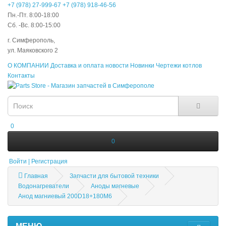
+7 (978) 27-999-67
+7 (978) 918-46-56
Пн.-Пт. 8:00-18:00
Сб. -Вс. 8:00-15:00
г. Симферополь,
ул. Маяковского 2
О КОМПАНИИ
Доставка и оплата
новости
Новинки
Чертежи котлов
Контакты
0
0
Войти | Регистрация
Главная
Запчасти для бытовой техники
Водонагреватели
Аноды магневые
Анод магниевый 200D18+180M6