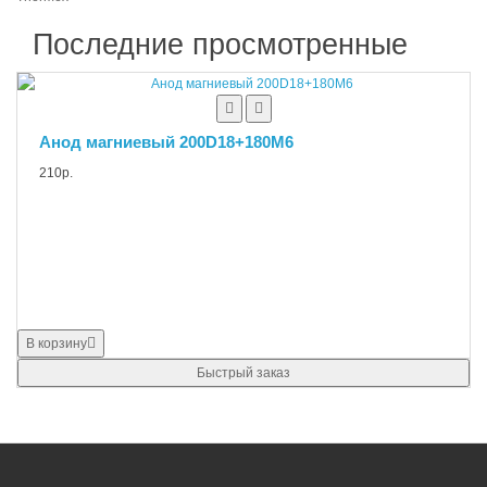
Последние просмотренные
Анод магниевый 200D18+180M6
210р.
В корзину
Быстрый заказ