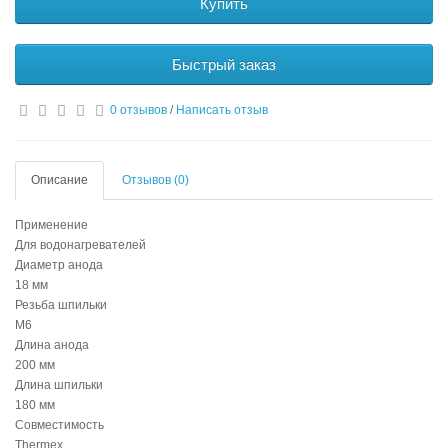
Купить
Быстрый заказ
0 отзывов
/
Написать отзыв
Описание
Отзывов (0)
Применение
Для водонагревателей
Диаметр анода
18 мм
Резьба шпильки
М6
Длина анода
200 мм
Длина шпильки
180 мм
Совместимость
Thermex