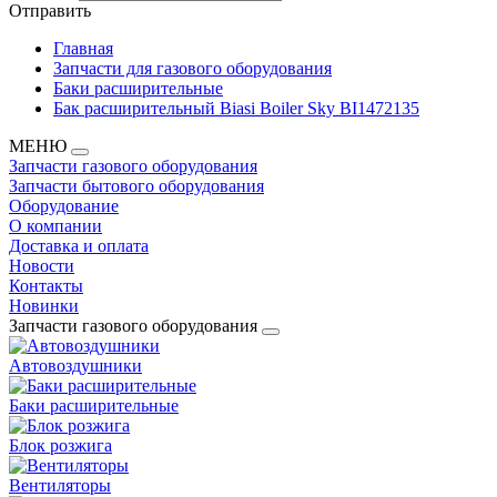
Отправить
Главная
Запчасти для газового оборудования
Баки расширительные
Бак расширительный Biasi Boiler Sky BI1472135
МЕНЮ
Запчасти газового оборудования
Запчасти бытового оборудования
Оборудование
О компании
Доставка и оплата
Новости
Контакты
Новинки
Запчасти газового оборудования
Автовоздушники
Баки расширительные
Блок розжига
Вентиляторы