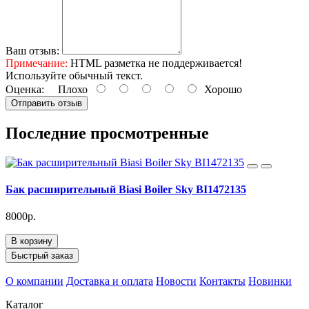
Ваш отзыв:
Примечание:
HTML разметка не поддерживается!
Используйте обычный текст.
Оценка:
Плохо
Хорошо
Отправить отзыв
Последние просмотренные
Бак расширительный Biasi Boiler Sky BI1472135
8000р.
В корзину
Быстрый заказ
О компании
Доставка и оплата
Новости
Контакты
Новинки
Каталог