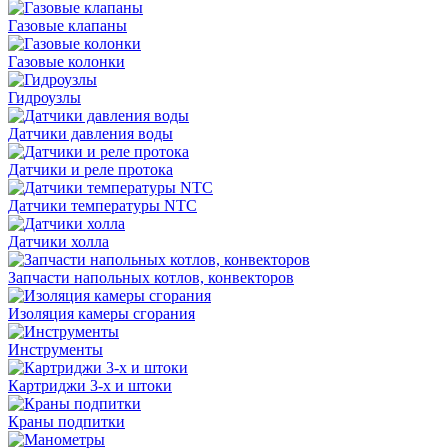
Газовые клапаны
Газовые колонки
Гидроузлы
Датчики давления воды
Датчики и реле протока
Датчики температуры NTC
Датчики холла
Запчасти напольных котлов, конвекторов
Изоляция камеры сгорания
Инструменты
Картриджи 3-х и штоки
Краны подпитки