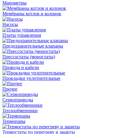
Манометры
Мембраны котлов и колонок
Насосы
Платы управления
Предохранительные клапаны
Прессостаты (моностаты)
Провода и кабели
Прокладки уплотнительные
Прочее
Сервоприводы
Теплообменники
Термопары
Термостаты по перегреву и защиты