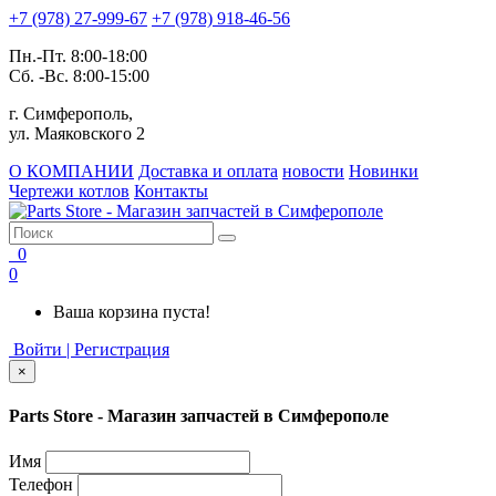
+7 (978) 27-999-67
+7 (978) 918-46-56
Пн.-Пт. 8:00-18:00
Сб. -Вс. 8:00-15:00
г. Симферополь,
ул. Маяковского 2
О КОМПАНИИ
Доставка и оплата
новости
Новинки
Чертежи котлов
Контакты
0
0
Ваша корзина пуста!
Войти | Регистрация
×
Parts Store - Магазин запчастей в Симферополе
Имя
Телефон