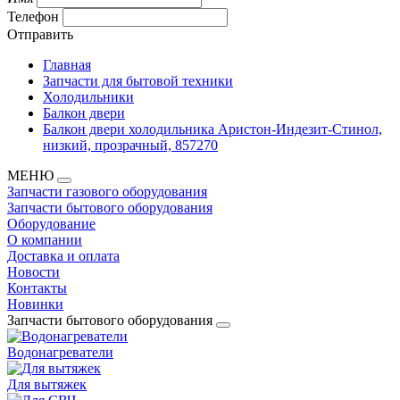
Телефон
Отправить
Главная
Запчасти для бытовой техники
Холодильники
Балкон двери
Балкон двери холодильника Аристон-Индезит-Стинол,
низкий, прозрачный, 857270
МЕНЮ
Запчасти газового оборудования
Запчасти бытового оборудования
Оборудование
О компании
Доставка и оплата
Новости
Контакты
Новинки
Запчасти бытового оборудования
Водонагреватели
Для вытяжек