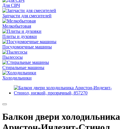
Для СВЧ
Запчасти для смесителей
Мелкобытовая
Плиты и духовки
Посудомоечные машины
Пылесосы
Стиральные машины
Холодильники
Балкон двери холодильника
Аристон-Индезит-Стинол,