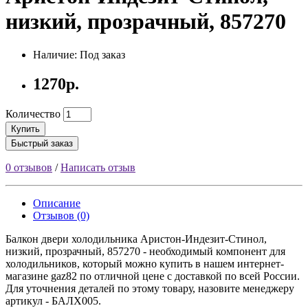
низкий, прозрачный, 857270
Наличие: Под заказ
1270р.
Количество
Купить
Быстрый заказ
0 отзывов
/
Написать отзыв
Описание
Отзывов (0)
Балкон двери холодильника Аристон-Индезит-Стинол,
низкий, прозрачный, 857270 - необходимый компонент для
холодильников, который можно купить в нашем интернет-
магазине gaz82 по отличной цене с доставкой по всей России.
Для уточнения деталей по этому товару, назовите менеджеру
артикул - БАЛХ005.