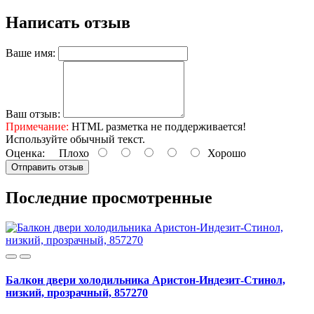
Написать отзыв
Ваше имя:
Ваш отзыв:
Примечание:
HTML разметка не поддерживается!
Используйте обычный текст.
Оценка:
Плохо
Хорошо
Отправить отзыв
Последние просмотренные
Балкон двери холодильника Аристон-Индезит-Стинол,
низкий, прозрачный, 857270