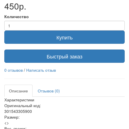
450р.
Количество
Купить
Быстрый заказ
0 отзывов
/
Написать отзыв
Описание
Отзывов (0)
Характеристики
Оригинальный код:
301543305900
Размер:
<>
Вес, грамм: