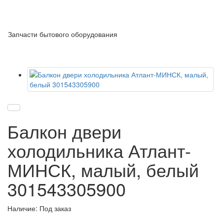
Запчасти бытового оборудования
Балкон двери
холодильника Атлант-
МИНСК, малый, белый
301543305900
Наличие: Под заказ