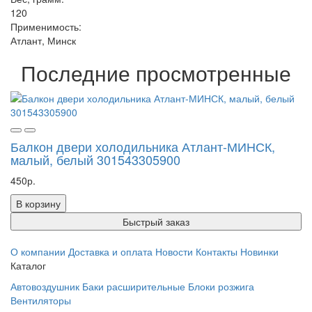
120
Применимость:
Атлант, Минск
Последние просмотренные
Балкон двери холодильника Атлант-МИНСК,
малый, белый 301543305900
450р.
В корзину
Быстрый заказ
О компании
Доставка и оплата
Новости
Контакты
Новинки
Каталог
Автовоздушник
Баки расширительные
Блоки розжига
Вентиляторы