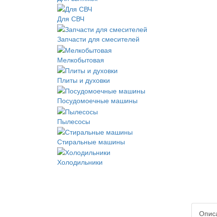
Для СВЧ
Запчасти для смесителей
Мелкобытовая
Плиты и духовки
Посудомоечные машины
Пылесосы
Стиральные машины
Холодильники
Опис