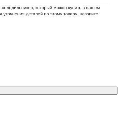
 холодильников, который можно купить в нашем
я уточнения деталей по этому товару, назовите