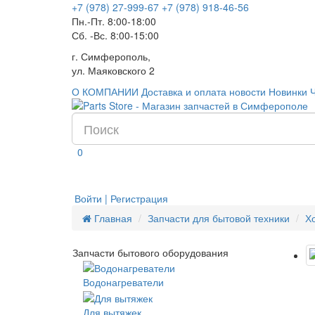
+7 (978) 27-999-67
+7 (978) 918-46-56
Пн.-Пт. 8:00-18:00
Сб. -Вс. 8:00-15:00
г. Симферополь,
ул. Маяковского 2
О КОМПАНИИ
Доставка и оплата
новости
Новинки
0
Войти | Регистрация
Главная
Запчасти для бытовой техники
Х
Запчасти бытового оборудования
Водонагреватели
Для вытяжек