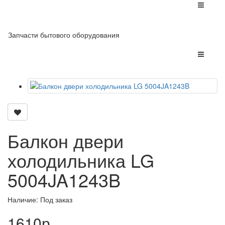
Запчасти бытового оборудования
Балкон двери
холодильника LG
5004JA1243B
Наличие: Под заказ
1610р.