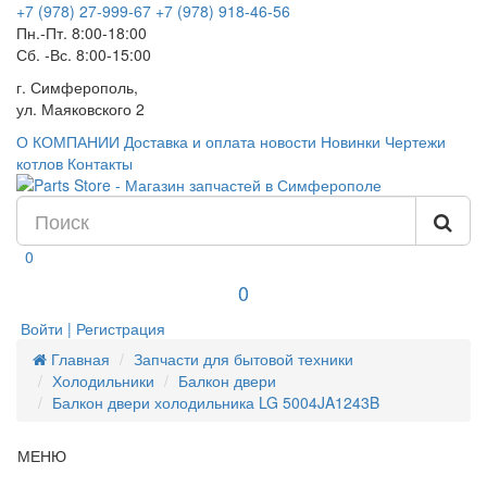
+7 (978) 27-999-67
+7 (978) 918-46-56
Пн.-Пт. 8:00-18:00
Сб. -Вс. 8:00-15:00
г. Симферополь,
ул. Маяковского 2
О КОМПАНИИ
Доставка и оплата
новости
Новинки
Чертежи
котлов
Контакты
0
0
Войти | Регистрация
Главная
Запчасти для бытовой техники
Холодильники
Балкон двери
Балкон двери холодильника LG 5004JA1243B
МЕНЮ