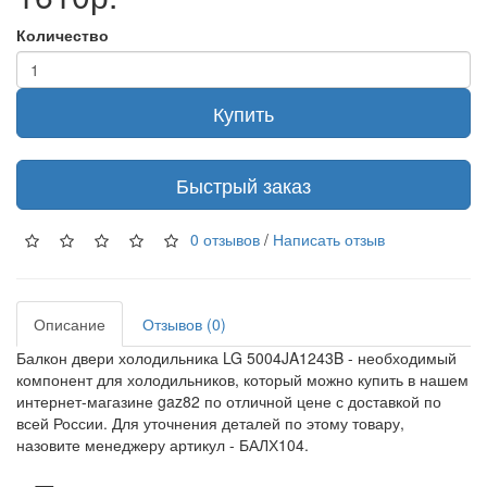
Количество
Купить
Быстрый заказ
0 отзывов
/
Написать отзыв
Описание
Отзывов (0)
Балкон двери холодильника LG 5004JA1243B - необходимый
компонент для холодильников, который можно купить в нашем
интернет-магазине gaz82 по отличной цене с доставкой по
всей России. Для уточнения деталей по этому товару,
назовите менеджеру артикул - БАЛХ104.