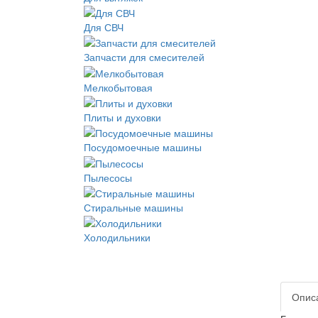
Для СВЧ
Запчасти для смесителей
Мелкобытовая
Плиты и духовки
Посудомоечные машины
Пылесосы
Стиральные машины
Холодильники
Опис