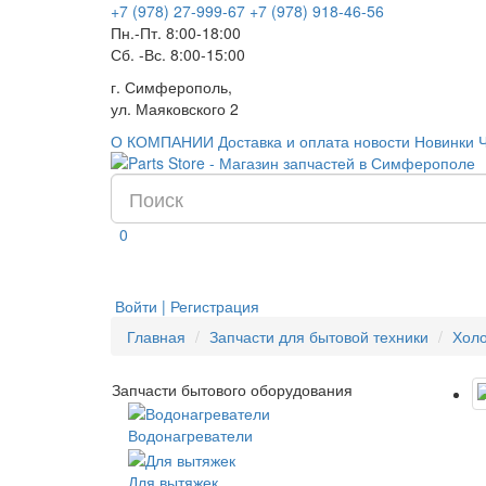
+7 (978) 27-999-67
+7 (978) 918-46-56
Пн.-Пт. 8:00-18:00
Сб. -Вс. 8:00-15:00
г. Симферополь,
ул. Маяковского 2
О КОМПАНИИ
Доставка и оплата
новости
Новинки
0
Войти | Регистрация
Главная
Запчасти для бытовой техники
Хол
Запчасти бытового оборудования
Водонагреватели
Для вытяжек