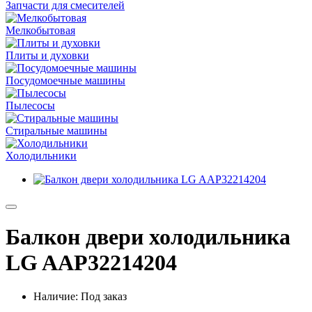
Запчасти для смесителей
Мелкобытовая
Плиты и духовки
Посудомоечные машины
Пылесосы
Стиральные машины
Холодильники
Балкон двери холодильника
LG AAP32214204
Наличие: Под заказ