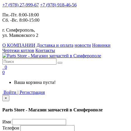
+7 (978) 27-999-67
+7 (978) 918-46-56
Пн.-Пт. 8:00-18:00
Сб. -Вс. 8:00-15:00
г. Симферополь,
ул. Маяковского 2
О КОМПАНИИ
Доставка и оплата
новости
Новинки
Чертежи котлов
Контакты
0
0
Ваша корзина пуста!
Войти | Регистрация
×
Parts Store - Магазин запчастей в Симферополе
Имя
Телефон