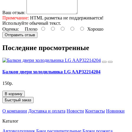
Ваш отзыв:
Примечание:
HTML разметка не поддерживается!
Используйте обычный текст.
Оценка:
Плохо
Хорошо
Отправить отзыв
Последние просмотренные
Балкон двери холодильника LG AAP32214204
150р.
В корзину
Быстрый заказ
О компании
Доставка и оплата
Новости
Контакты
Новинки
Каталог
Автовоздушник
Баки расширительные
Блоки розжига