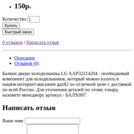
150р.
Количество
Купить
Быстрый заказ
0 отзывов
/
Написать отзыв
Описание
Отзывов (0)
Балкон двери холодильника LG AAP32214204 - необходимый
компонент для холодильников, который можно купить в
нашем интернет-магазине gaz82 по отличной цене с доставкой
по всей России. Для уточнения деталей по этому товару,
назовите менеджеру артикул - БАЛХ097.
Написать отзыв
Ваше имя: