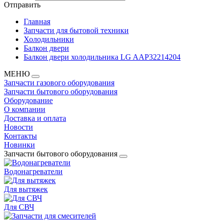
Отправить
Главная
Запчасти для бытовой техники
Холодильники
Балкон двери
Балкон двери холодильника LG AAP32214204
МЕНЮ
Запчасти газового оборудования
Запчасти бытового оборудования
Оборудование
О компании
Доставка и оплата
Новости
Контакты
Новинки
Запчасти бытового оборудования
Водонагреватели
Для вытяжек
Для СВЧ