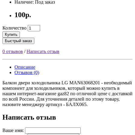
Наличие: Под заказ
100р.
Количество
Купить
Быстрый заказ
0 отзывов
/
Написать отзыв
Описание
Отзывов (0)
Балкон двери холодильника LG MAN63068201 - необходимый
компонент для холодильников, который можно купить в
нашем интернет-магазине gaz82 по отличной цене с доставкой
по всей России. Для уточнения деталей по этому товару,
назовите менеджеру артикул - БАЛХ065.
Написать отзыв
Ваше имя: