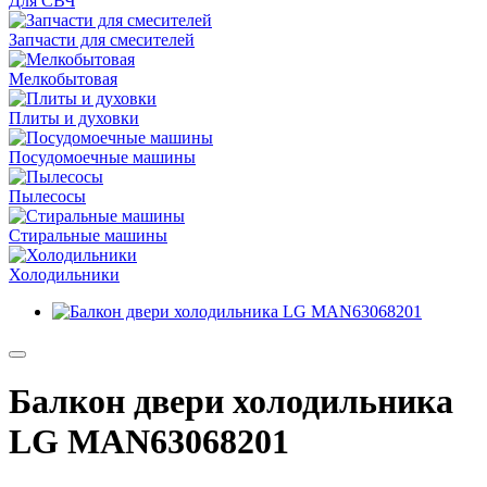
Для СВЧ
Запчасти для смесителей
Мелкобытовая
Плиты и духовки
Посудомоечные машины
Пылесосы
Стиральные машины
Холодильники
Балкон двери холодильника
LG MAN63068201