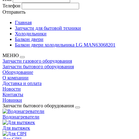
Телефон
Отправить
Главная
Запчасти для бытовой техники
Холодильники
Балкон двери
Балкон двери холодильника LG MAN63068201
МЕНЮ
Запчасти газового оборудования
Запчасти бытового оборудования
Оборудование
О компании
Доставка и оплата
Новости
Контакты
Новинки
Запчасти бытового оборудования
Водонагреватели
Для вытяжек