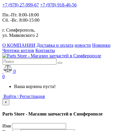
+7 (978) 27-999-67
+7 (978) 918-46-56
Пн.-Пт. 8:00-18:00
Сб. -Вс. 8:00-15:00
г. Симферополь,
ул. Маяковского 2
О КОМПАНИИ
Доставка и оплата
новости
Новинки
Чертежи котлов
Контакты
0
0
Ваша корзина пуста!
Войти | Регистрация
×
Parts Store - Магазин запчастей в Симферополе
Имя