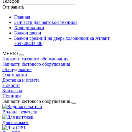
Телефон
Отправить
Главная
Запчасти для бытовой техники
Холодильники
Балкон двери
Балкон средний на дверь холодильника Атлант
769748403500
МЕНЮ
Запчасти газового оборудования
Запчасти бытового оборудования
Оборудование
О компании
Доставка и оплата
Новости
Контакты
Новинки
Запчасти бытового оборудования
Водонагреватели
Для вытяжек