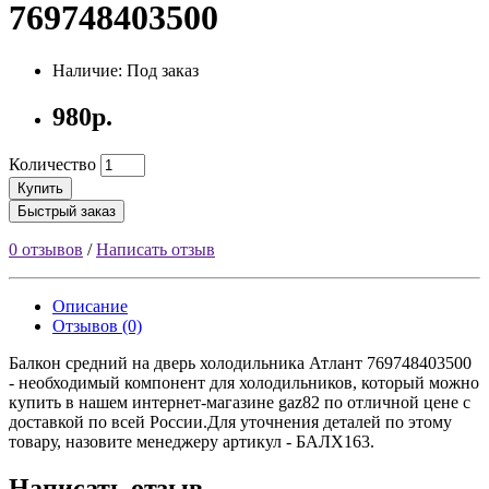
769748403500
Наличие: Под заказ
980р.
Количество
Купить
Быстрый заказ
0 отзывов
/
Написать отзыв
Описание
Отзывов (0)
Балкон средний на дверь холодильника Атлант 769748403500
- необходимый компонент для холодильников, который можно
купить в нашем интернет-магазине gaz82 по отличной цене с
доставкой по всей России.Для уточнения деталей по этому
товару, назовите менеджеру артикул - БАЛХ163.
Написать отзыв