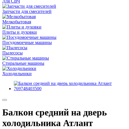
Для СВЧ
Запчасти для смесителей
Мелкобытовая
Плиты и духовки
Посудомоечные машины
Пылесосы
Стиральные машины
Холодильники
Балкон средний на дверь
холодильника Атлант