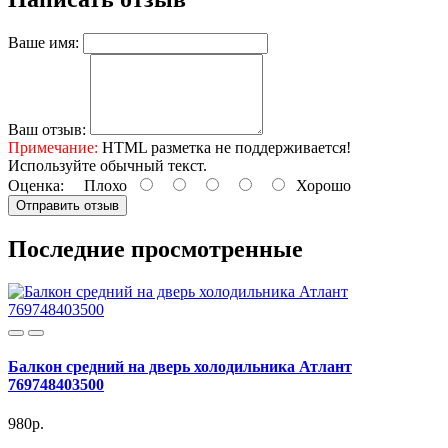
Ваше имя:
Ваш отзыв:
Примечание:
HTML разметка не поддерживается!
Используйте обычный текст.
Оценка:
Плохо
Хорошо
Отправить отзыв
Последние просмотренные
Балкон средний на дверь холодильника Атлант
769748403500
980р.