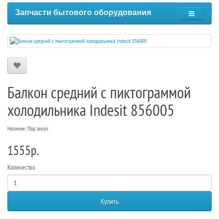
Запчасти бытового оборудования
Балкон средний с пиктограммой
холодильника Indesit 856005
Наличие: Под заказ
1555р.
Количество
Купить