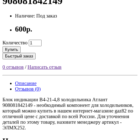
908081842149
Наличие: Под заказ
600р.
Количество
Купить
Быстрый заказ
0 отзывов
/
Написать отзыв
Описание
Отзывов (0)
Блок индикации В4-21-4,8 холодильника Атлант
908081842149 - необходимый компонент для холодильников,
который можно купить в нашем интернет-магазине gaz82 по
отличной цене с доставкой по всей России. Для уточнения
деталей по этому товару, назовите менеджеру артикул -
ЭЛМХ252.