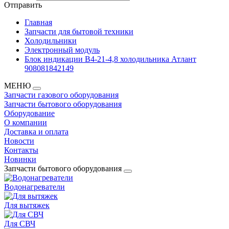
Отправить
Главная
Запчасти для бытовой техники
Холодильники
Электронный модуль
Блок индикации В4-21-4,8 холодильника Атлант
908081842149
МЕНЮ
Запчасти газового оборудования
Запчасти бытового оборудования
Оборудование
О компании
Доставка и оплата
Новости
Контакты
Новинки
Запчасти бытового оборудования
Водонагреватели
Для вытяжек
Для СВЧ