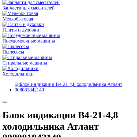
Запчасти для смесителей
Мелкобытовая
Плиты и духовки
Посудомоечные машины
Пылесосы
Стиральные машины
Холодильники
Блок индикации В4-21-4,8
холодильника Атлант