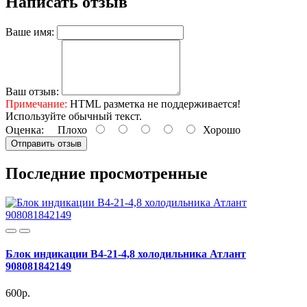
Написать отзыв
Ваше имя:
Ваш отзыв:
Примечание:
HTML разметка не поддерживается!
Используйте обычный текст.
Оценка:
Плохо
Хорошо
Отправить отзыв
Последние просмотренные
Блок индикации В4-21-4,8 холодильника Атлант
908081842149
600р.