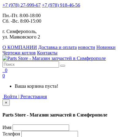
+7 (978) 27-999-67
+7 (978) 918-46-56
Пн.-Пт. 8:00-18:00
Сб. -Вс. 8:00-15:00
г. Симферополь,
ул. Маяковского 2
О КОМПАНИИ
Доставка и оплата
новости
Новинки
Чертежи котлов
Контакты
0
0
Ваша корзина пуста!
Войти | Регистрация
×
Parts Store - Магазин запчастей в Симферополе
Имя
Телефон