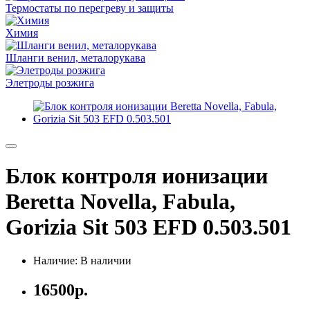
Термостаты по перегреву и защиты
Химия
Шланги венил, металорукава
Элетроды розжига
Блок контроля ионизации
Beretta Novella, Fabula,
Gorizia Sit 503 EFD 0.503.501
Наличие: В наличии
16500р.