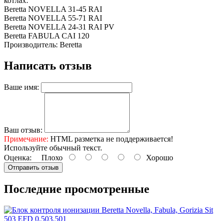
котлах:
Beretta NOVELLA 31-45 RAI
Beretta NOVELLA 55-71 RAI
Beretta NOVELLA 24-31 RAI PV
Beretta FABULA CAI 120
Производитель: Beretta
Написать отзыв
Ваше имя:
Ваш отзыв:
Примечание:
HTML разметка не поддерживается!
Используйте обычный текст.
Оценка:
Плохо
Хорошо
Отправить отзыв
Последние просмотренные