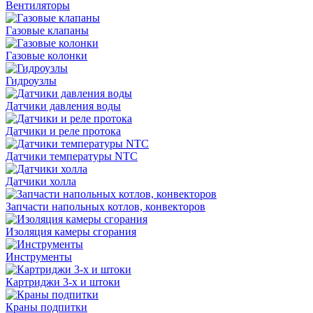
Вентиляторы
Газовые клапаны
Газовые колонки
Гидроузлы
Датчики давления воды
Датчики и реле протока
Датчики температуры NTC
Датчики холла
Запчасти напольных котлов, конвекторов
Изоляция камеры сгорания
Инструменты
Картриджи 3-х и штоки
Краны подпитки