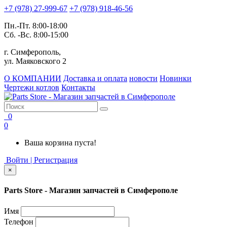
+7 (978) 27-999-67
+7 (978) 918-46-56
Пн.-Пт. 8:00-18:00
Сб. -Вс. 8:00-15:00
г. Симферополь,
ул. Маяковского 2
О КОМПАНИИ
Доставка и оплата
новости
Новинки
Чертежи котлов
Контакты
0
0
Ваша корзина пуста!
Войти | Регистрация
×
Parts Store - Магазин запчастей в Симферополе
Имя
Телефон