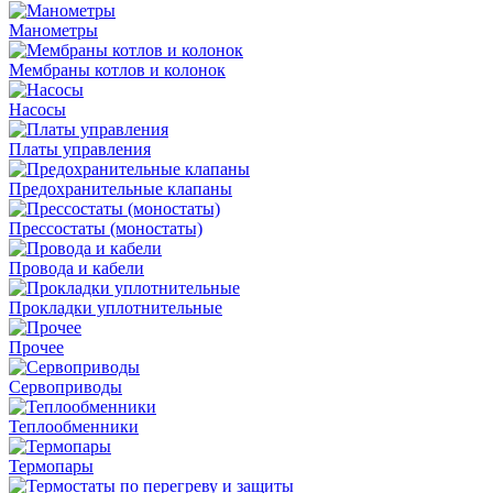
Манометры
Мембраны котлов и колонок
Насосы
Платы управления
Предохранительные клапаны
Прессостаты (моностаты)
Провода и кабели
Прокладки уплотнительные
Прочее
Сервоприводы
Теплообменники
Термопары